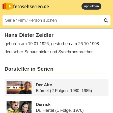
App öffnen
Hans Dieter Zeidler
geboren am 19.01.1926, gestorben am 26.10.1998
deutscher Schauspieler und Synchronsprecher
Darsteller in Serien
Der Alte
Blümel
(2 Folgen, 1980–1985)
Derrick
Dr. Hertel
(1 Folge, 1976)