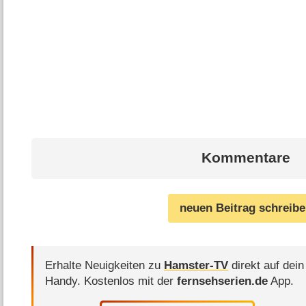
Kommentare
neuen Beitrag schreib
Erhalte Neuigkeiten zu
Hamster-TV
direkt auf dein
Handy.
Kostenlos mit der
fernsehserien.de
App.