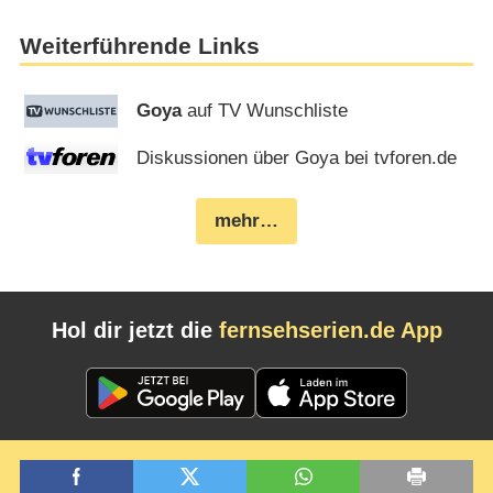
Weiterführende Links
Goya
auf TV Wunschliste
Diskussionen über Goya bei tvforen.de
mehr…
Hol dir jetzt die
fernsehserien.de App