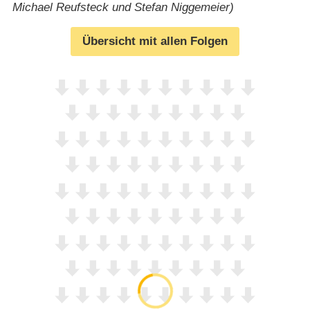
Michael Reufsteck und Stefan Niggemeier)
Übersicht mit allen Folgen