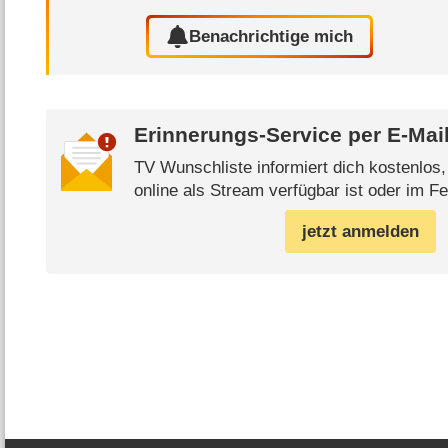
Benachrichtige mich
Erinnerungs-Service per
E-Mai
TV Wunschliste informiert dich kostenlos
online als Stream verfügbar ist oder im Fe
jetzt anmelden