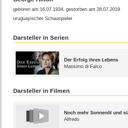
geboren am 16.07.1934, gestorben am 28.07.2019
uruguayischer Schauspieler
Darsteller in Serien
Der Erfolg ihres Lebens
Massimo di Falco
Darsteller in Filmen
Noch mehr Sonnenöl und s
Alfredo