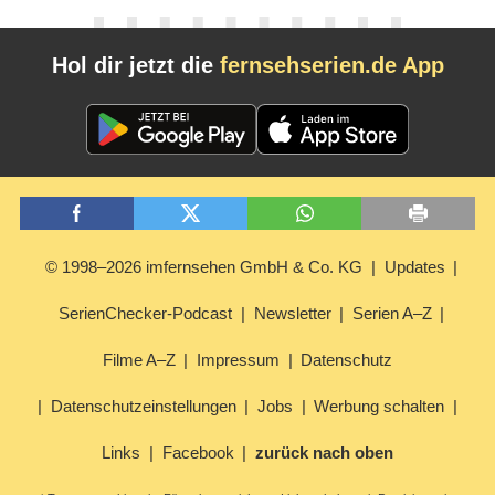
Hol dir jetzt die
fernsehserien.de App
© 1998–2026 imfernsehen GmbH & Co. KG
Updates
SerienChecker-Podcast
Newsletter
Serien A–Z
Filme A–Z
Impressum
Datenschutz
Datenschutzeinstellungen
Jobs
Werbung schalten
Links
Facebook
zurück nach oben