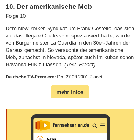
10
.
Der amerikanische Mob
Folge 10
Dem New Yorker Syndikat um Frank Costello, das sich
auf das illegale Glücksspiel spezialisiert hatte, wurde
von Bürgermeister La Guardia in den 30er-Jahren der
Garaus gemacht. So versuchte der amerikanische
Mob, zunächst in Nevada, später auch im kubanischen
Havanna Fuß zu fassen.
(Text: Planet)
Deutsche TV-Premiere
Do. 27.09.2001
Planet
mehr Infos