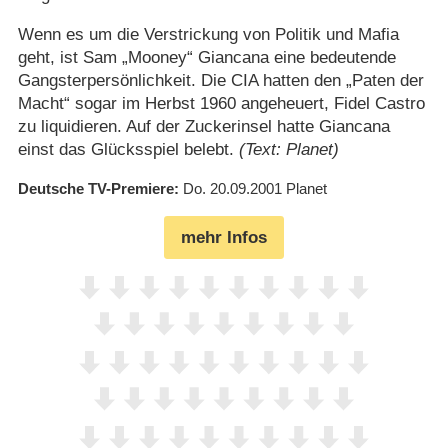
Wenn es um die Verstrickung von Politik und Mafia
geht, ist Sam „Mooney“ Giancana eine bedeutende
Gangsterpersönlichkeit. Die CIA hatten den „Paten der
Macht“ sogar im Herbst 1960 angeheuert, Fidel Castro
zu liquidieren. Auf der Zuckerinsel hatte Giancana
einst das Glücksspiel belebt.
(Text: Planet)
Deutsche TV-Premiere
Do. 20.09.2001
Planet
mehr Infos