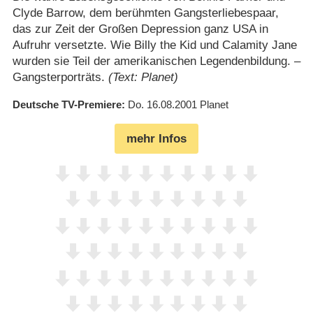
Clyde Barrow, dem berühmten Gangsterliebespaar,
das zur Zeit der Großen Depression ganz USA in
Aufruhr versetzte. Wie Billy the Kid und Calamity Jane
wurden sie Teil der amerikanischen Legendenbildung. –
Gangsterporträts.
(Text: Planet)
Deutsche TV-Premiere
Do. 16.08.2001
Planet
mehr Infos