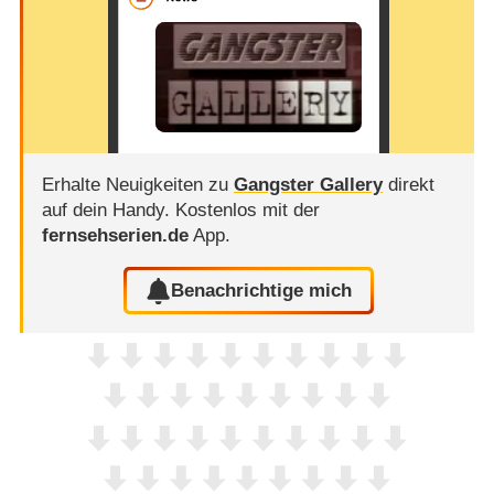
Erhalte Neuigkeiten zu
Gangster Gallery
direkt
auf dein Handy.
Kostenlos mit der
fernsehserien.de
App.
Benachrichtige mich