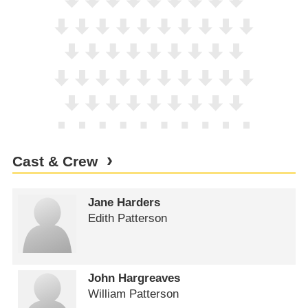
Cast & Crew
Jane Harders
Edith Patterson
John Hargreaves
William Patterson