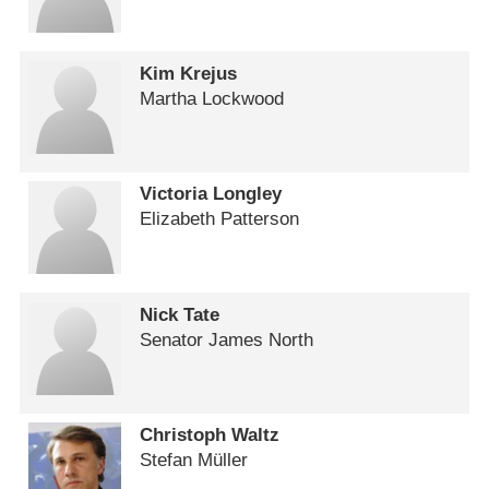
Kim Krejus
Martha Lockwood
Victoria Longley
Elizabeth Patterson
Nick Tate
Senator James North
Christoph Waltz
Stefan Müller