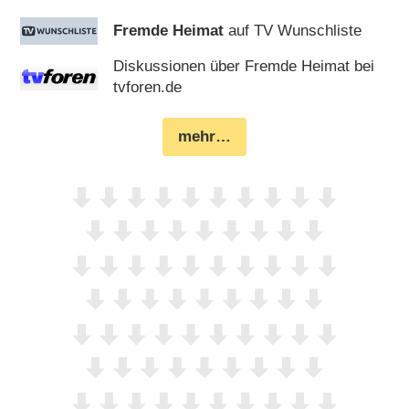
Fremde Heimat
auf TV Wunschliste
Diskussionen über Fremde Heimat bei
tvforen.de
mehr…