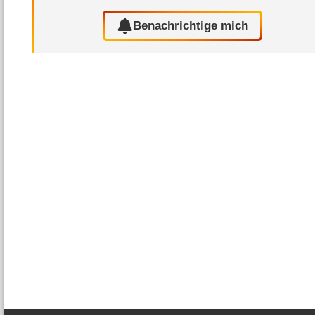
Benachrichtige mich