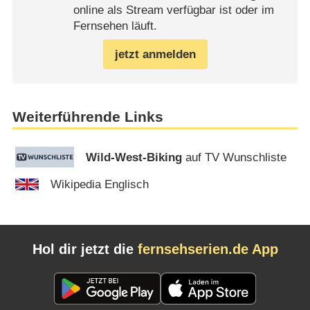
online als Stream verfügbar ist oder im
Fernsehen läuft.
jetzt anmelden
Weiterführende Links
Wild-West-Biking
auf TV Wunschliste
Wikipedia Englisch
Hol dir jetzt die
fernsehserien.de App