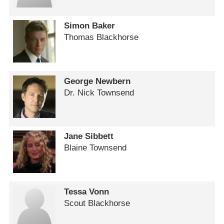
Simon Baker
Thomas Blackhorse
George Newbern
Dr. Nick Townsend
Jane Sibbett
Blaine Townsend
Tessa Vonn
Scout Blackhorse