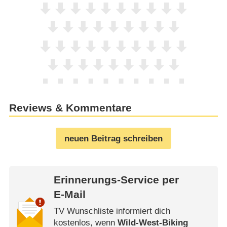
Reviews & Kommentare
neuen Beitrag schreiben
Erinnerungs-Service per
E-Mail
TV Wunschliste informiert dich
kostenlos, wenn
Wild-West-Biking