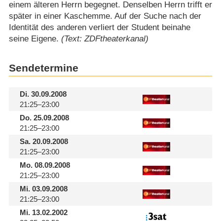
einem älteren Herrn begegnet. Denselben Herrn trifft er
später in einer Kaschemme. Auf der Suche nach der
Identität des anderen verliert der Student beinahe
seine Eigene.
(Text: ZDFtheaterkanal)
Sendetermine
Di.
30.09.2008
21:25–23:00
Do.
25.09.2008
21:25–23:00
Sa.
20.09.2008
21:25–23:00
Mo.
08.09.2008
21:25–23:00
Mi.
03.09.2008
21:25–23:00
Mi.
13.02.2002