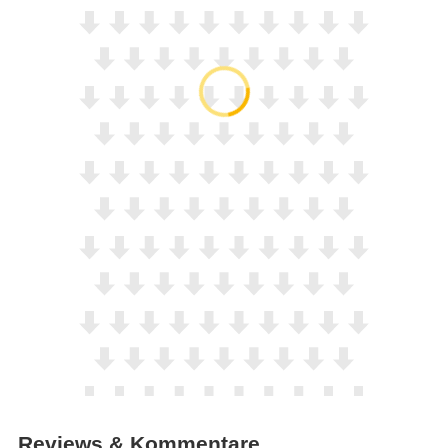
Reviews & Kommentare