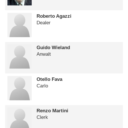
Roberto Agazzi
Dealer
Guido Wieland
Anwalt
Otello Fava
Carlo
Renzo Martini
Clerk