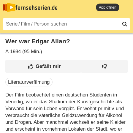
App öffnen
Wer war Edgar Allan?
A
1984 (95 Min.)
Literaturverfilmung
Der Film beobachtet einen deutschen Studenten in
Venedig, wo er das Studium der Kunstgeschichte als
Vorwand für sein Leben vorgibt. Er wohnt primitiv und
verbraucht die väterliche Geldzuwendung für Alkohol
und Drogen. Aber manchmal wechselt er seine Kleider
und erscheint in vornehmen Lokalen der Stadt, wo er