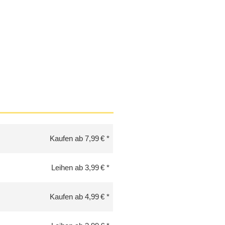
Kaufen ab 7,99 €
Leihen ab 3,99 €
Kaufen ab 4,99 €