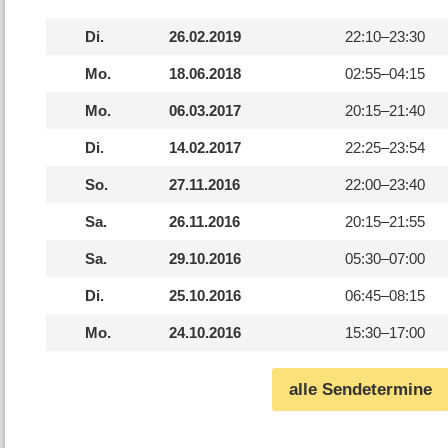
Di.
26.02.2019
22:10–
23:30
Mo.
18.06.2018
02:55–
04:15
Mo.
06.03.2017
20:15–
21:40
Di.
14.02.2017
22:25–
23:54
So.
27.11.2016
22:00–
23:40
Sa.
26.11.2016
20:15–
21:55
Sa.
29.10.2016
05:30–
07:00
Di.
25.10.2016
06:45–
08:15
Mo.
24.10.2016
15:30–
17:00
alle Sendetermine