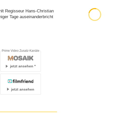
hlt Regisseur Hans-Christian
niger Tage auseinanderbricht
Prime Video Zusatz-Kanäle
jetzt ansehen
jetzt ansehen