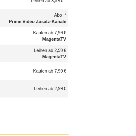
Leihen ab 3,99 €
Abo
Prime Video Zusatz-Kanäle
Kaufen ab 7,99 €
MagentaTV
Leihen ab 2,99 €
MagentaTV
Kaufen ab 7,99 €
Leihen ab 2,99 €