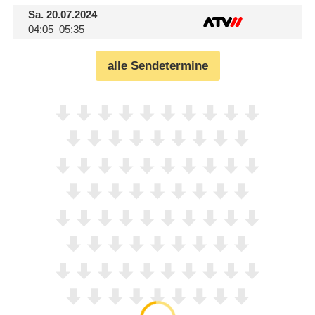
Sa.
20.07.2024
04:05–05:35
alle Sendetermine