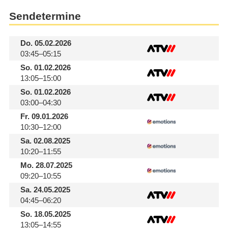
Sendetermine
Do.
05.02.2026
03:45–05:15
So.
01.02.2026
13:05–15:00
So.
01.02.2026
03:00–04:30
Fr.
09.01.2026
10:30–12:00
Sa.
02.08.2025
10:20–11:55
Mo.
28.07.2025
09:20–10:55
Sa.
24.05.2025
04:45–06:20
So.
18.05.2025
13:05–14:55