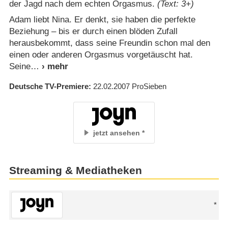
der Jagd nach dem echten Orgasmus.
(Text: 3+)
Adam liebt Nina. Er denkt, sie haben die perfekte
Beziehung – bis er durch einen blöden Zufall
herausbekommt, dass seine Freundin schon mal den
einen oder anderen Orgasmus vorgetäuscht hat.
Seine
Deutsche TV-Premiere
22.02.2007
ProSieben
jetzt ansehen
Streaming & Mediatheken