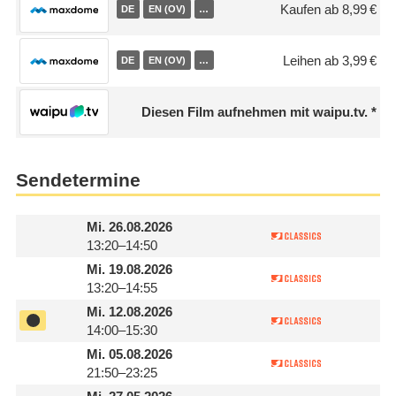
Kaufen ab 8,99 €
DE
EN (OV)
…
Leihen ab 3,99 €
DE
EN (OV)
…
Diesen Film aufnehmen mit waipu.tv.
Sendetermine
Mi.
26.08.2026
13:20–14:50
Mi.
19.08.2026
13:20–14:55
Mi.
12.08.2026
14:00–15:30
Mi.
05.08.2026
21:50–23:25