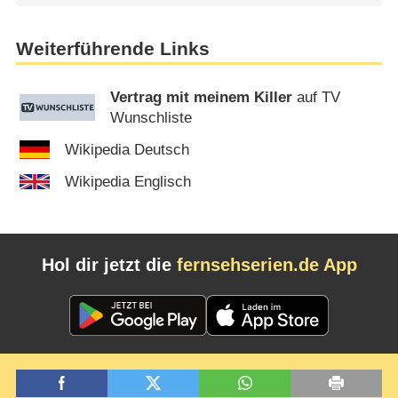
Weiterführende Links
Vertrag mit meinem Killer
auf TV
Wunschliste
Wikipedia Deutsch
Wikipedia Englisch
Hol dir jetzt die
fernsehserien.de App