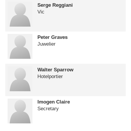
Serge Reggiani
Vic
Peter Graves
Juwelier
Walter Sparrow
Hotelportier
Imogen Claire
Secretary