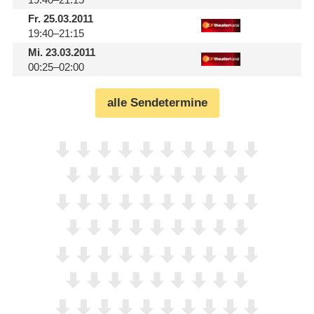
Fr.
25.03.2011
19:40–21:15
Mi.
23.03.2011
00:25–02:00
alle Sendetermine