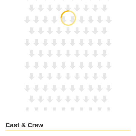
Cast & Crew