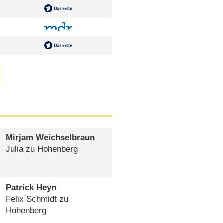
Mirjam Weichselbraun
Julia zu Hohenberg
Patrick Heyn
Felix Schmidt zu
Hohenberg