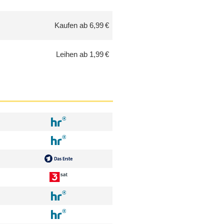
Kaufen ab 6,99 €
Leihen ab 1,99 €