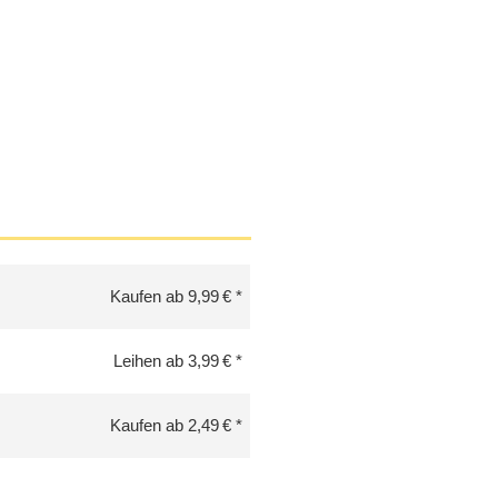
Kaufen ab 9,99 €
Leihen ab 3,99 €
Kaufen ab 2,49 €