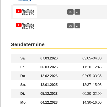
DE
…
DE
…
Sendetermine
Sa.
07.03.2026
03:05–
04:30
Fr.
06.03.2026
11:20–
12:45
Do.
12.02.2026
02:05–
03:35
So.
12.01.2025
13:37–
15:05
Di.
05.12.2023
00:30–
02:00
Mo.
04.12.2023
14:30–
16:00