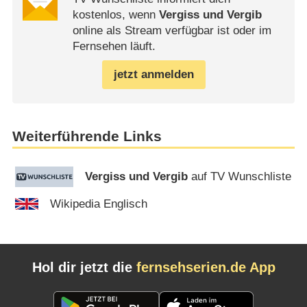
kostenlos, wenn
Vergiss und Vergib
online als Stream verfügbar ist oder im
Fernsehen läuft.
jetzt anmelden
Weiterführende Links
Vergiss und Vergib
auf TV Wunschliste
Wikipedia Englisch
Hol dir jetzt die
fernsehserien.de App