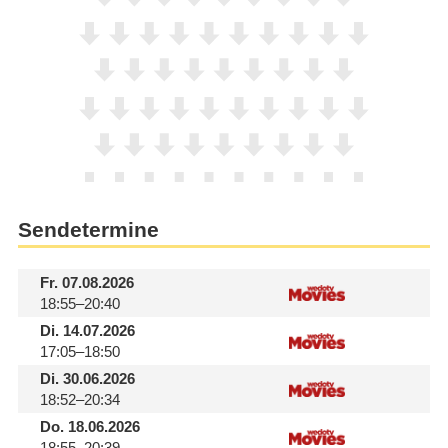
Sendetermine
Fr.
07.08.2026
18:55–20:40
Di.
14.07.2026
17:05–18:50
Di.
30.06.2026
18:52–20:34
Do.
18.06.2026
18:55–20:39