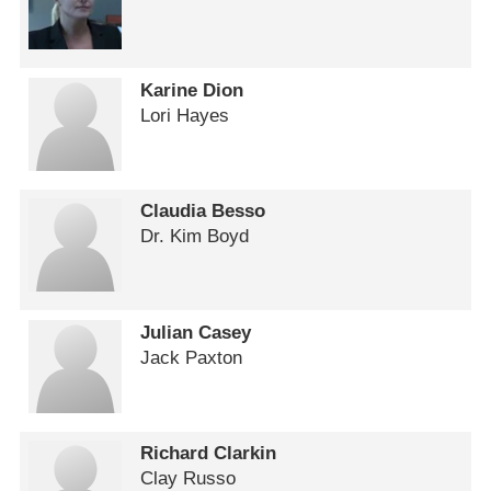
Karine Dion
Lori Hayes
Claudia Besso
Dr. Kim Boyd
Julian Casey
Jack Paxton
Richard Clarkin
Clay Russo