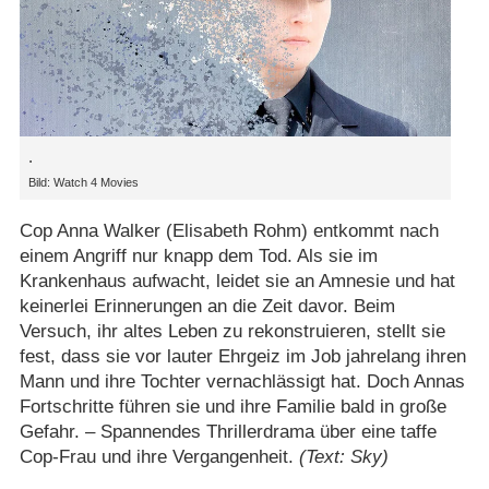
.
Bild: Watch 4 Movies
Cop Anna Walker (Elisabeth Rohm) entkommt nach
einem Angriff nur knapp dem Tod. Als sie im
Krankenhaus aufwacht, leidet sie an Amnesie und hat
keinerlei Erinnerungen an die Zeit davor. Beim
Versuch, ihr altes Leben zu rekonstruieren, stellt sie
fest, dass sie vor lauter Ehrgeiz im Job jahrelang ihren
Mann und ihre Tochter vernachlässigt hat. Doch Annas
Fortschritte führen sie und ihre Familie bald in große
Gefahr. – Spannendes Thrillerdrama über eine taffe
Cop-Frau und ihre Vergangenheit.
(Text: Sky)