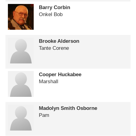
Barry Corbin
Onkel Bob
Brooke Alderson
Tante Corene
Cooper Huckabee
Marshall
Madolyn Smith Osborne
Pam