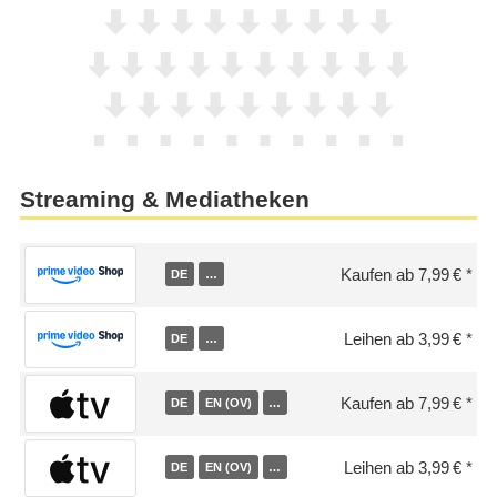
Streaming & Mediatheken
Kaufen ab 7,99 €
DE
…
Leihen ab 3,99 €
DE
…
Kaufen ab 7,99 €
DE
EN (OV)
…
Leihen ab 3,99 €
DE
EN (OV)
…