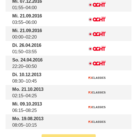
Mi.
07.12.2016
01:55–04:00
Mi.
21.09.2016
03:55–06:00
Mi.
21.09.2016
00:00–02:20
Di.
26.04.2016
01:50–03:55
So.
24.04.2016
22:20–00:50
Di.
10.12.2013
08:30–10:45
Mo.
21.10.2013
02:15–04:25
Mi.
09.10.2013
06:15–08:25
Mo.
19.08.2013
08:05–10:15