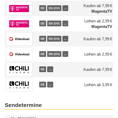
Kaufen ab 7,99 €
DE
EN (OV)
…
MagentaTV
Leihen ab 2,99 €
DE
EN (OV)
…
MagentaTV
Kaufen ab 7,99 €
DE
EN (OV)
…
Leihen ab 2,99 €
DE
EN (OV)
…
Kaufen ab 7,99 €
DE
…
Leihen ab 3,99 €
DE
…
Sendetermine