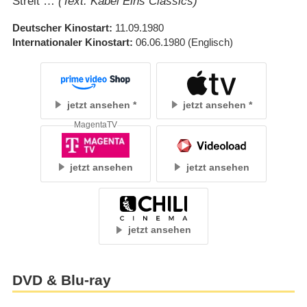
Streit …
(Text: Kabel Eins Classics)
Deutscher Kinostart
11.09.1980
Internationaler Kinostart
06.06.1980
(Englisch)
jetzt ansehen
jetzt ansehen
MagentaTV
jetzt ansehen
jetzt ansehen
jetzt ansehen
DVD & Blu-ray