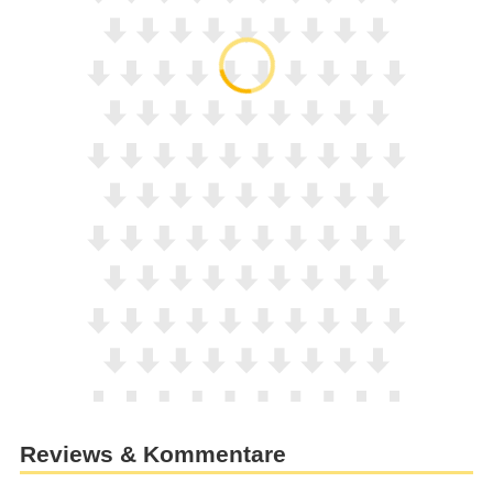
Reviews & Kommentare