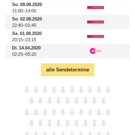
So.
09.08.2020
11:00–14:00
So.
02.08.2020
22:40–01:40
Sa.
01.08.2020
20:15–23:15
Di.
14.04.2020
02:25–05:20
alle Sendetermine