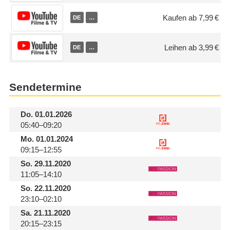
Kaufen ab 7,99 €
DE
…
Leihen ab 3,99 €
DE
…
Sendetermine
Do.
01.01.2026
05:40–09:20
Mo.
01.01.2024
09:15–12:55
So.
29.11.2020
11:05–14:10
So.
22.11.2020
23:10–02:10
Sa.
21.11.2020
20:15–23:15