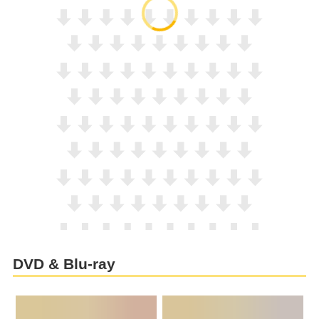
DVD & Blu-ray