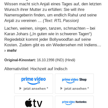
Wissen macht sich Anjali eines Tages auf, den letzten
Wunsch ihrer Mutter zu erfüllen: Sie will ihre
Namensgeberin finden, um endlich Rahul und seine
Anjali zu vereinen …
(Text: RTL Passion)
Lachen, weinen, singen, tanzen, schmachten – bei
Karan Johars („In guten wie in schweren Tagen“)
Regiedebüt kommt jeder Bollywoodfan auf seine
Kosten. Zudem gibt es ein Wiedersehen mit Indiens
Original-Kinostart
16.10.1998
(IND)
(Hindi)
Alternativtitel: Hochzeit auf Indisch
jetzt ansehen
jetzt ansehen