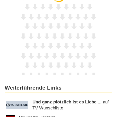
Weiterführende Links
Und ganz plötzlich ist es Liebe ...
auf
TV Wunschliste