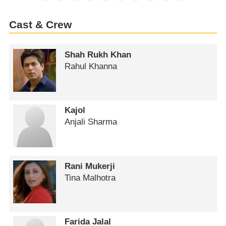
Cast & Crew
Shah Rukh Khan
Rahul Khanna
Kajol
Anjali Sharma
Rani Mukerji
Tina Malhotra
Farida Jalal