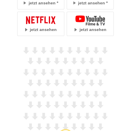
jetzt ansehen
jetzt ansehen
jetzt ansehen
jetzt ansehen