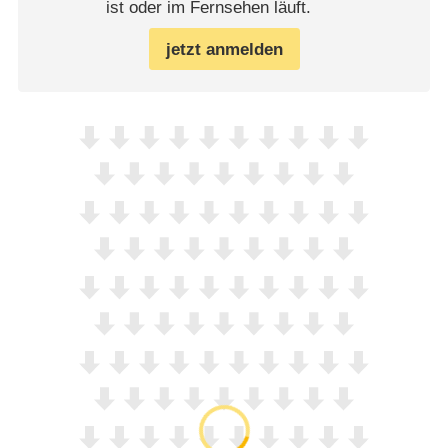
ist oder im Fernsehen läuft.
jetzt anmelden