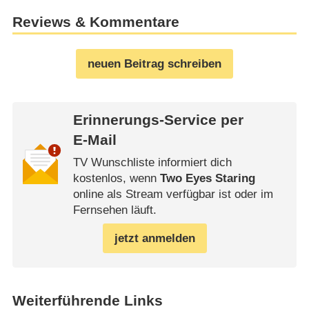
Reviews & Kommentare
neuen Beitrag schreiben
Erinnerungs-Service per
E-Mail
TV Wunschliste informiert dich
kostenlos, wenn
Two Eyes Staring
online als Stream verfügbar ist oder im
Fernsehen läuft.
jetzt anmelden
Weiterführende Links