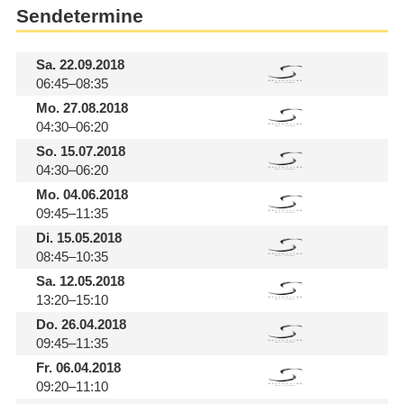
Sendetermine
Sa.
22.09.2018
06:45–08:35
Mo.
27.08.2018
04:30–06:20
So.
15.07.2018
04:30–06:20
Mo.
04.06.2018
09:45–11:35
Di.
15.05.2018
08:45–10:35
Sa.
12.05.2018
13:20–15:10
Do.
26.04.2018
09:45–11:35
Fr.
06.04.2018
09:20–11:10