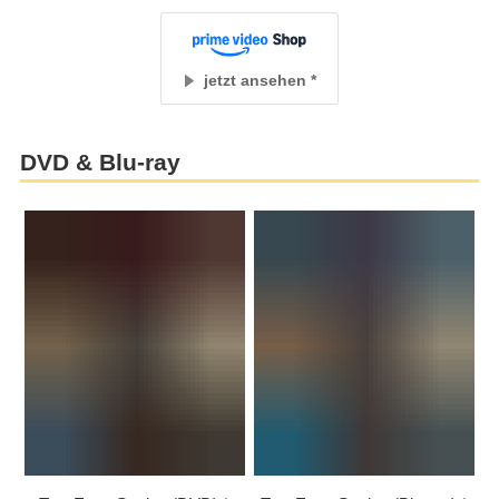
jetzt ansehen
DVD & Blu-ray