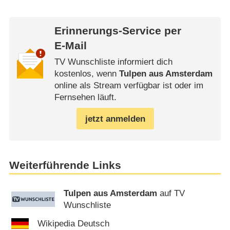
Erinnerungs-Service per
E-Mail
TV Wunschliste informiert dich
kostenlos, wenn
Tulpen aus Amsterdam
online als Stream verfügbar ist oder im
Fernsehen läuft.
jetzt anmelden
Weiterführende Links
Tulpen aus Amsterdam
auf TV
Wunschliste
Wikipedia Deutsch