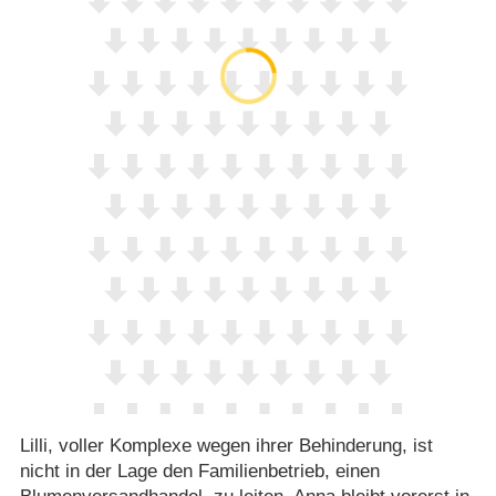
Lilli, voller Komplexe wegen ihrer Behinderung, ist
nicht in der Lage den Familienbetrieb, einen