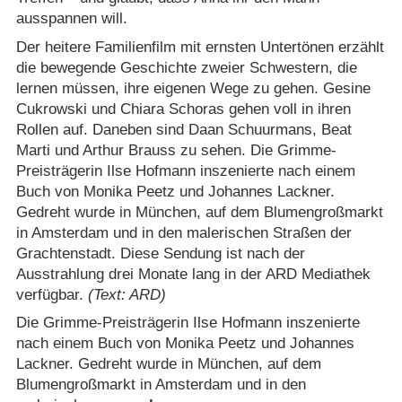
ausspannen will.
Der heitere Familienfilm mit ernsten Untertönen erzählt
die bewegende Geschichte zweier Schwestern, die
lernen müssen, ihre eigenen Wege zu gehen. Gesine
Cukrowski und Chiara Schoras gehen voll in ihren
Rollen auf. Daneben sind Daan Schuurmans, Beat
Marti und Arthur Brauss zu sehen. Die Grimme-
Preisträgerin Ilse Hofmann inszenierte nach einem
Buch von Monika Peetz und Johannes Lackner.
Gedreht wurde in München, auf dem Blumengroßmarkt
in Amsterdam und in den malerischen Straßen der
Grachtenstadt. Diese Sendung ist nach der
Ausstrahlung drei Monate lang in der ARD Mediathek
verfügbar.
(Text: ARD)
Die Grimme-Preisträgerin Ilse Hofmann inszenierte
nach einem Buch von Monika Peetz und Johannes
Lackner. Gedreht wurde in München, auf dem
Blumengroßmarkt in Amsterdam und in den