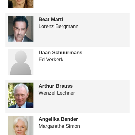
Beat Marti
Lorenz Bergmann
Daan Schuurmans
Ed Verkerk
Arthur Brauss
Wenzel Lechner
Angelika Bender
Margarethe Simon