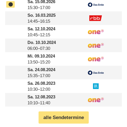
Sa.
15.08.2026
15:30–17:00
So.
16.03.2025
14:45–16:15
Sa.
12.10.2024
10:45–12:15
Do.
10.10.2024
06:00–07:30
Mi.
09.10.2024
13:50–15:20
Sa.
24.08.2024
15:35–17:00
Sa.
26.08.2023
10:30–12:00
Sa.
12.08.2023
10:10–11:40
alle Sendetermine