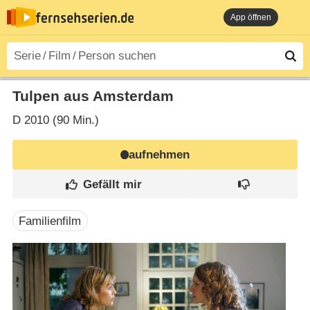
App öffnen
Tulpen aus Amsterdam
D
2010 (90 Min.)
aufnehmen
Familienfilm