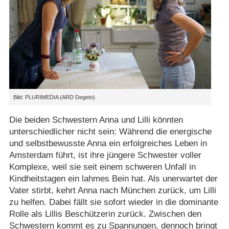
Bild: PLURIMEDIA (ARD Degeto)
Die beiden Schwestern Anna und Lilli könnten
unterschiedlicher nicht sein: Während die energische
und selbstbewusste Anna ein erfolgreiches Leben in
Amsterdam führt, ist ihre jüngere Schwester voller
Komplexe, weil sie seit einem schweren Unfall in
Kindheitstagen ein lahmes Bein hat. Als unerwartet der
Vater stirbt, kehrt Anna nach München zurück, um Lilli
zu helfen. Dabei fällt sie sofort wieder in die dominante
Rolle als Lillis Beschützerin zurück. Zwischen den
Schwestern kommt es zu Spannungen, dennoch bringt