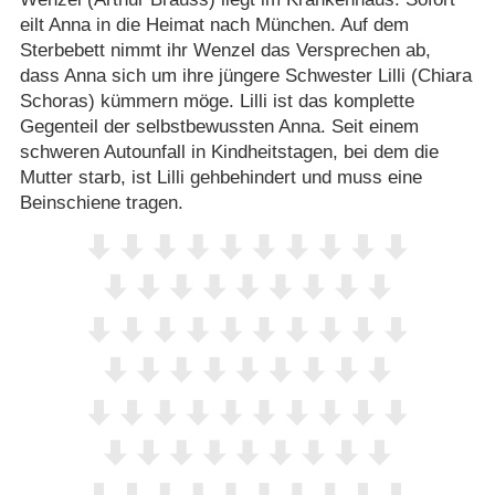
eilt Anna in die Heimat nach München. Auf dem
Sterbebett nimmt ihr Wenzel das Versprechen ab,
dass Anna sich um ihre jüngere Schwester Lilli (Chiara
Schoras) kümmern möge. Lilli ist das komplette
Gegenteil der selbstbewussten Anna. Seit einem
schweren Autounfall in Kindheitstagen, bei dem die
Mutter starb, ist Lilli gehbehindert und muss eine
Beinschiene tragen.