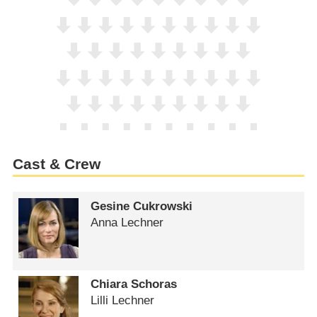
Cast & Crew
Gesine Cukrowski
Anna Lechner
Chiara Schoras
Lilli Lechner