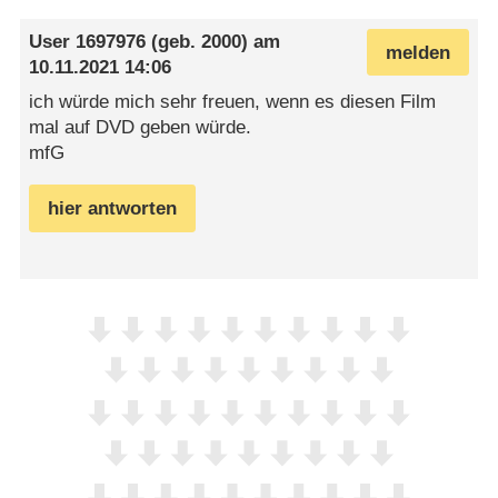
User 1697976
(geb. 2000) am
melden
10.11.2021 14:06
ich würde mich sehr freuen, wenn es diesen Film
mal auf DVD geben würde.
mfG
hier antworten