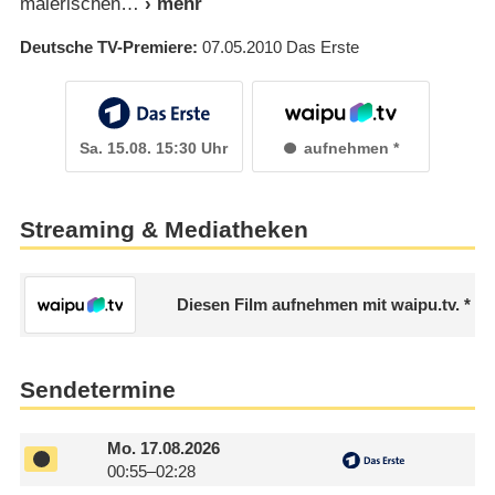
malerischen
Deutsche TV-Premiere
07.05.2010
Das Erste
Sa. 15.08. 15:30 Uhr
aufnehmen
Streaming & Mediatheken
Diesen Film aufnehmen mit waipu.tv.
Sendetermine
Mo.
17.08.2026
00:55–02:28