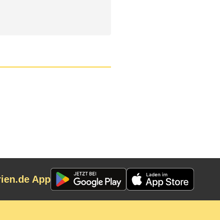
rien.de App