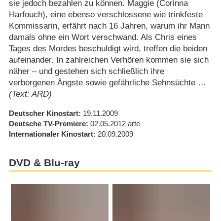
sie jedoch bezahlen zu können. Maggie (Corinna
Harfouch), eine ebenso verschlossene wie trinkfeste
Kommissarin, erfährt nach 16 Jahren, warum ihr Mann
damals ohne ein Wort verschwand. Als Chris eines
Tages des Mordes beschuldigt wird, treffen die beiden
aufeinander. In zahlreichen Verhören kommen sie sich
näher – und gestehen sich schließlich ihre
verborgenen Ängste sowie gefährliche Sehnsüchte …
(Text: ARD)
Deutscher Kinostart
19.11.2009
Deutsche TV-Premiere
02.05.2012
arte
Internationaler Kinostart
20.09.2009
DVD & Blu-ray