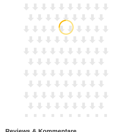
Reviews & Kommentare