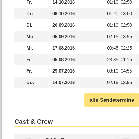
Fr.
14.10.2016
01:10–
02:50
Do.
06.10.2016
01:20–
03:00
Di.
20.09.2016
01:10–
02:50
Mo.
05.09.2016
02:15–
03:55
Mi.
17.08.2016
00:45–
02:25
Fr.
05.08.2016
23:35–
01:15
Fr.
29.07.2016
03:10–
04:55
Do.
14.07.2016
02:15–
03:55
alle Sendetermine
Cast & Crew