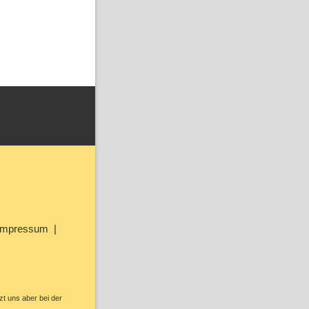
Impressum
zt uns aber bei der