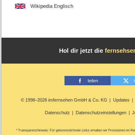
Wikipedia Englisch
Hol dir jetzt die
fernsehse
teilen
© 1998–2026 imfernsehen GmbH & Co. KG
Updates
Datenschutz
Datenschutzeinstellungen
J
* Transparenzhinweis: Für gekennzeichnete Links erhalten wir Provisionen im Rah