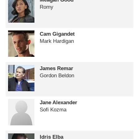
Romy
Cam Gigandet
Mark Hardigan
James Remar
Gordon Beldon
Jane Alexander
Sofi Kozma
Idris Elba