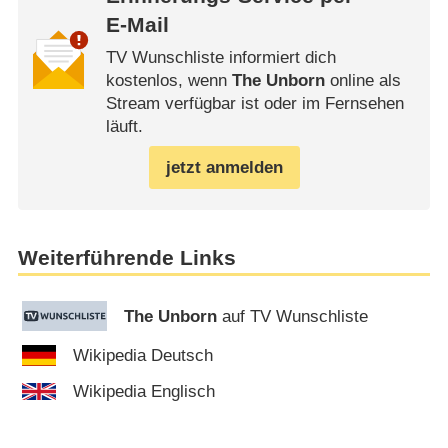
E-Mail
TV Wunschliste informiert dich
kostenlos, wenn
The Unborn
online als
Stream verfügbar ist oder im Fernsehen
läuft.
jetzt anmelden
Weiterführende Links
The Unborn
auf TV Wunschliste
Wikipedia Deutsch
Wikipedia Englisch