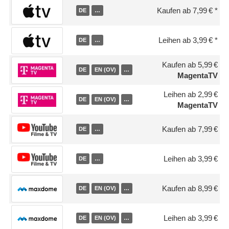
Kaufen ab 7,99 €
DE
…
Leihen ab 3,99 €
DE
…
Kaufen ab 5,99 €
DE
EN (OV)
…
MagentaTV
Leihen ab 2,99 €
DE
EN (OV)
…
MagentaTV
Kaufen ab 7,99 €
DE
…
Leihen ab 3,99 €
DE
…
Kaufen ab 8,99 €
DE
EN (OV)
…
Leihen ab 3,99 €
DE
EN (OV)
…