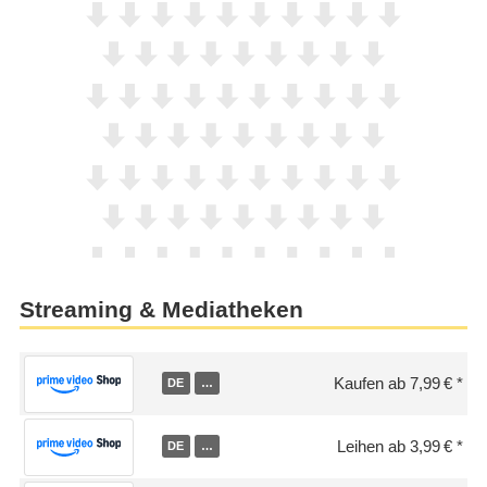
Streaming & Mediatheken
Kaufen ab 7,99 €
DE
…
Leihen ab 3,99 €
DE
…