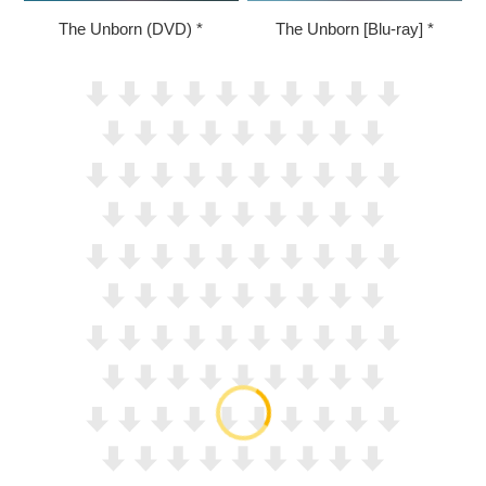
The Unborn (DVD)
The Unborn [Blu-ray]