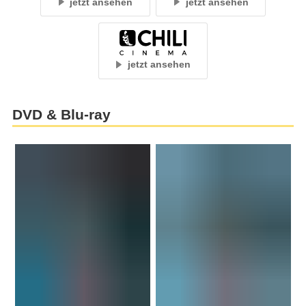
jetzt ansehen
jetzt ansehen
jetzt ansehen
DVD & Blu-ray