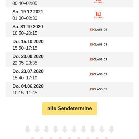
00:40–02:05
So.
19.12.2021
01:00–02:30
Sa.
31.10.2020
18:50–20:15
Do.
15.10.2020
15:50–17:15
Do.
20.08.2020
22:05–23:35
Do.
23.07.2020
15:40–17:10
Do.
04.06.2020
10:15–11:45
alle Sendetermine