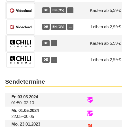
Kaufen ab 5,99 €
DE
EN (OV)
…
Leihen ab 2,99 €
DE
EN (OV)
…
Kaufen ab 5,99 €
DE
…
Leihen ab 2,99 €
DE
…
Sendetermine
Fr.
03.05.2024
01:50–03:10
Mi.
01.05.2024
22:05–00:05
Mo.
23.01.2023