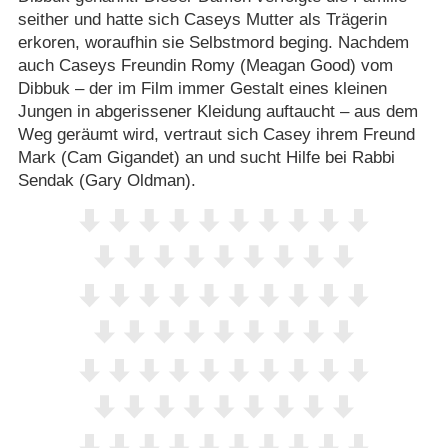
seither und hatte sich Caseys Mutter als Trägerin
erkoren, woraufhin sie Selbstmord beging. Nachdem
auch Caseys Freundin Romy (Meagan Good) vom
Dibbuk – der im Film immer Gestalt eines kleinen
Jungen in abgerissener Kleidung auftaucht – aus dem
Weg geräumt wird, vertraut sich Casey ihrem Freund
Mark (Cam Gigandet) an und sucht Hilfe bei Rabbi
Sendak (Gary Oldman).