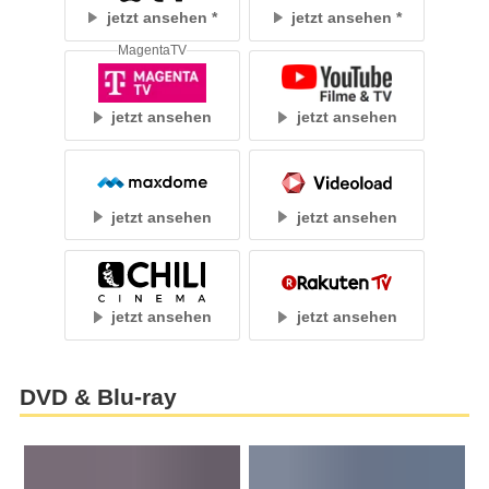
jetzt ansehen
jetzt ansehen
MagentaTV
jetzt ansehen
jetzt ansehen
jetzt ansehen
jetzt ansehen
jetzt ansehen
jetzt ansehen
DVD & Blu-ray