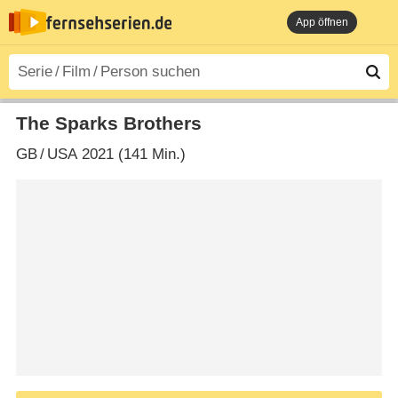
App öffnen
The Sparks Brothers
GB
/
USA
2021 (141 Min.)