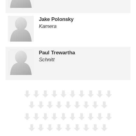
Jake Polonsky
Kamera
Paul Trewartha
Schnitt