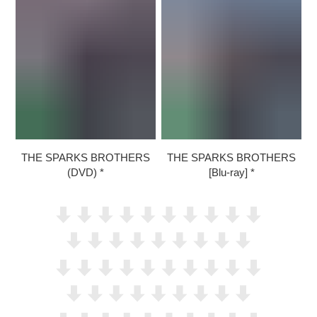
THE SPARKS BROTHERS
THE SPARKS BROTHERS
(DVD)
[Blu-ray]