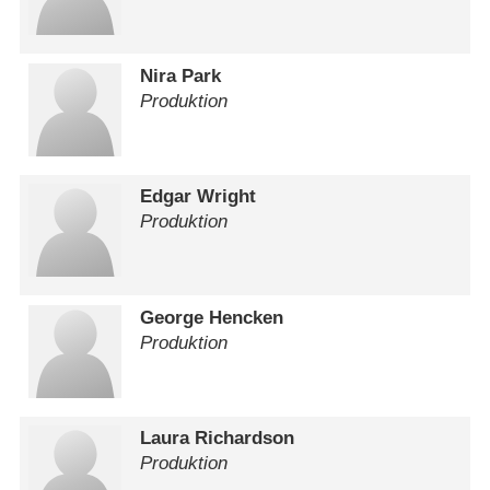
Nira Park
Produktion
Edgar Wright
Produktion
George Hencken
Produktion
Laura Richardson
Produktion