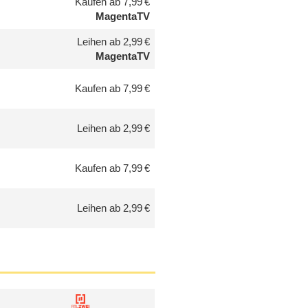
Kaufen ab 7,99 €
MagentaTV
Leihen ab 2,99 €
MagentaTV
Kaufen ab 7,99 €
Leihen ab 2,99 €
Kaufen ab 7,99 €
Leihen ab 2,99 €