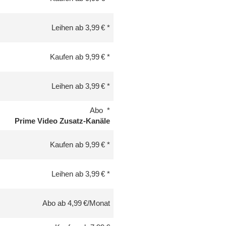
Leihen ab 3,99 €
Kaufen ab 9,99 €
Leihen ab 3,99 €
Abo
Prime Video Zusatz-Kanäle
Kaufen ab 9,99 €
Leihen ab 3,99 €
Abo ab 4,99 €/Monat