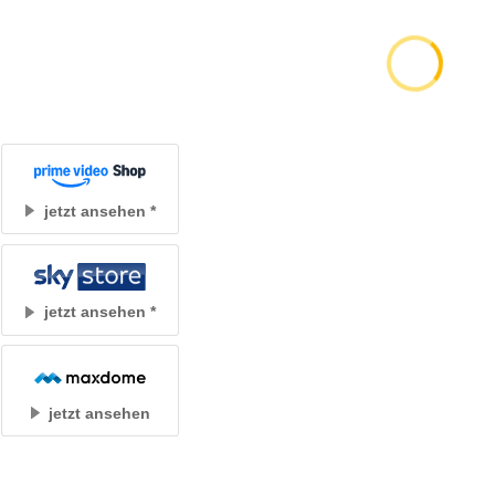
jetzt ansehen
jetzt ansehen
jetzt ansehen