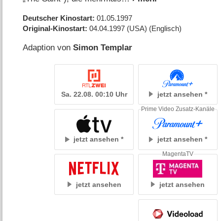
Deutscher Kinostart
01.05.1997
Original-Kinostart
04.04.1997
(USA)
(Englisch)
Adaption von
Simon Templar
Sa. 22.08. 00:10 Uhr
jetzt ansehen
Prime Video Zusatz-Kanäle
jetzt ansehen
jetzt ansehen
MagentaTV
jetzt ansehen
jetzt ansehen