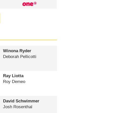
Winona Ryder
Deborah Pellicotti
Ray Liotta
Roy Demeo
David Schwimmer
Josh Rosenthal