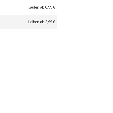
Kaufen ab 6,99 €
Leihen ab 2,99 €