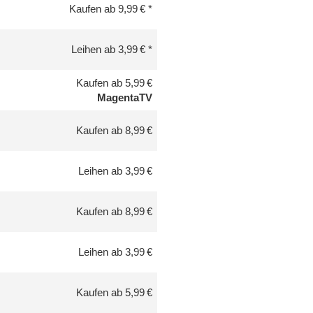
Kaufen ab 9,99 €
Leihen ab 3,99 €
Kaufen ab 5,99 €
MagentaTV
Kaufen ab 8,99 €
Leihen ab 3,99 €
Kaufen ab 8,99 €
Leihen ab 3,99 €
Kaufen ab 5,99 €