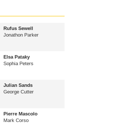
Rufus Sewell
Jonathon Parker
Elsa Pataky
Sophia Peters
Julian Sands
George Cutter
Pierre Mascolo
Mark Corso