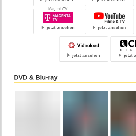
MagentaTV
jetzt ansehen
jetzt ansehen
jetzt ansehen
jetzt
DVD & Blu-ray