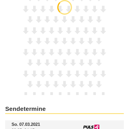
Sendetermine
So.
07.03.2021