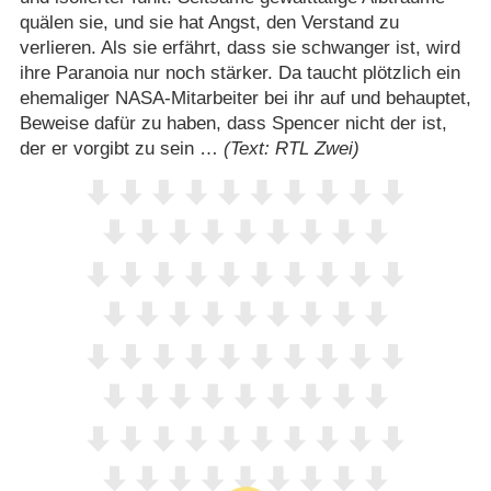
quälen sie, und sie hat Angst, den Verstand zu
verlieren. Als sie erfährt, dass sie schwanger ist, wird
ihre Paranoia nur noch stärker. Da taucht plötzlich ein
ehemaliger NASA-Mitarbeiter bei ihr auf und behauptet,
Beweise dafür zu haben, dass Spencer nicht der ist,
der er vorgibt zu sein …
(Text: RTL Zwei)