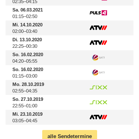
02:35–04:15
Sa.
06.03.2021
01:15–02:50
Mi.
14.10.2020
02:00–03:40
Di.
13.10.2020
22:25–00:30
So.
16.02.2020
04:20–05:55
So.
16.02.2020
01:15–03:00
Mo.
28.10.2019
02:55–04:35
So.
27.10.2019
22:55–01:00
Mi.
23.10.2019
03:05–04:45
alle Sendetermine