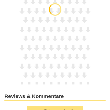
Reviews & Kommentare