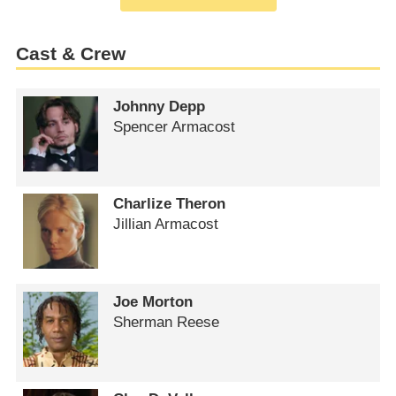
Cast & Crew
Johnny Depp
Spencer Armacost
Charlize Theron
Jillian Armacost
Joe Morton
Sherman Reese