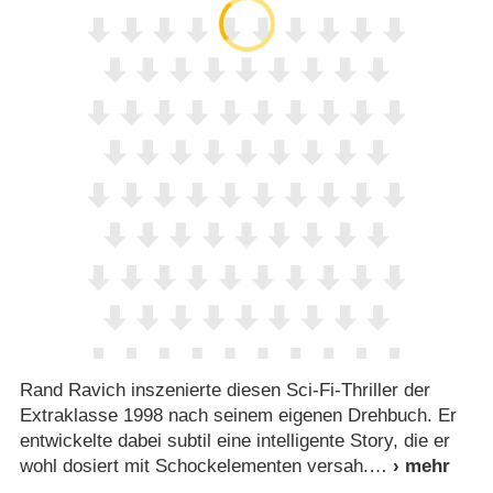
Rand Ravich inszenierte diesen Sci-Fi-Thriller der
Extraklasse 1998 nach seinem eigenen Drehbuch. Er
entwickelte dabei subtil eine intelligente Story, die er
wohl dosiert mit Schockelementen versah.