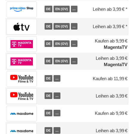
Leihen ab 3,99 €
DE
EN (OV)
…
Leihen ab 3,99 €
DE
EN (OV)
…
Kaufen ab 9,99 €
DE
EN (OV)
…
MagentaTV
Leihen ab 3,99 €
DE
EN (OV)
…
MagentaTV
Kaufen ab 11,99 €
DE
…
Leihen ab 3,99 €
DE
…
Kaufen ab 9,99 €
DE
…
Leihen ab 3,99 €
DE
…