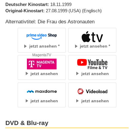
Deutscher Kinostart
18.11.1999
Original-Kinostart
27.08.1999
(USA)
(Englisch)
Alternativtitel: Die Frau des Astronauten
jetzt ansehen
jetzt ansehen
MagentaTV
jetzt ansehen
jetzt ansehen
jetzt ansehen
jetzt ansehen
DVD & Blu-ray