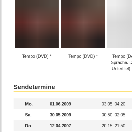
Tempo (DVD)
Tempo (DVD)
Tempo (D
Sprache. 
Untertitel
Sendetermine
Mo.
01.06.2009
03:05–
04:20
Sa.
30.05.2009
00:50–
02:05
Do.
12.04.2007
20:15–
21:50