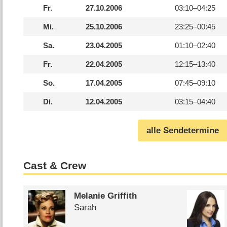
Fr.
27.10.2006
03:10–
04:25
Mi.
25.10.2006
23:25–
00:45
Sa.
23.04.2005
01:10–
02:40
Fr.
22.04.2005
12:15–
13:40
So.
17.04.2005
07:45–
09:10
Di.
12.04.2005
03:15–
04:40
alle Sendetermine
Cast & Crew
Melanie Griffith
Sarah