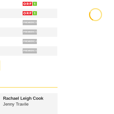
Rachael Leigh Cook
Jenny Travile