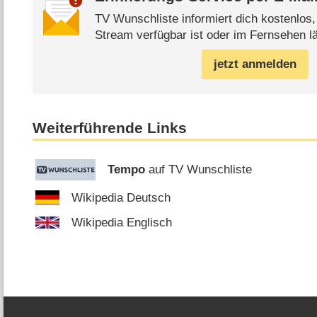
TV Wunschliste informiert dich kostenlos
Stream verfügbar ist oder im Fernsehen lä
jetzt anmelden
Weiterführende Links
Tempo
auf TV Wunschliste
Wikipedia Deutsch
Wikipedia Englisch