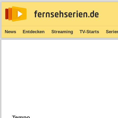
News
Entdecken
Streaming
TV-Starts
Serie
Tempo