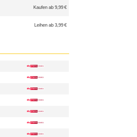
Kaufen ab 9,99 €
Leihen ab 3,99 €