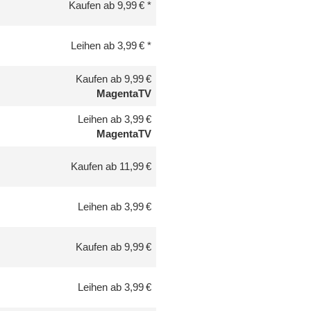
Kaufen ab 9,99 €
Leihen ab 3,99 €
Kaufen ab 9,99 €
MagentaTV
Leihen ab 3,99 €
MagentaTV
Kaufen ab 11,99 €
Leihen ab 3,99 €
Kaufen ab 9,99 €
Leihen ab 3,99 €