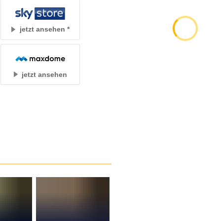
jetzt ansehen
jetzt ansehen