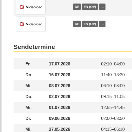
DE
EN (OV)
…
DE
EN (OV)
…
Sendetermine
Fr.
17.07.2026
02:10–
04:00
Do.
16.07.2026
11:40–
13:30
Mi.
08.07.2026
06:10–
08:00
Do.
02.07.2026
09:15–
11:05
Mi.
01.07.2026
12:55–
14:45
Di.
09.06.2026
02:00–
03:50
Mi.
27.05.2026
04:15–
06:10