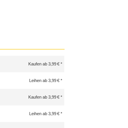
Kaufen ab 3,99 €
Leihen ab 3,99 €
Kaufen ab 3,99 €
Leihen ab 3,99 €