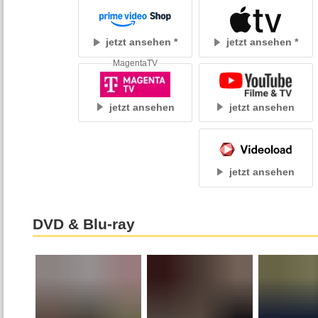
jetzt ansehen
jetzt ansehen
MagentaTV
jetzt ansehen
jetzt ansehen
jetzt ansehen
DVD & Blu-ray