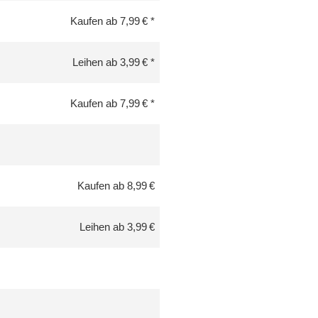
Kaufen ab 7,99 €
Leihen ab 3,99 €
Kaufen ab 7,99 €
Kaufen ab 8,99 €
Leihen ab 3,99 €