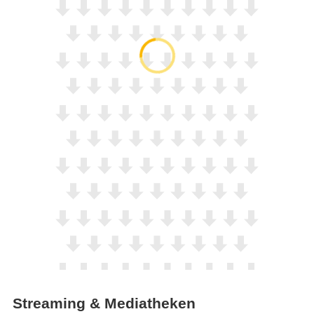
Streaming & Mediatheken