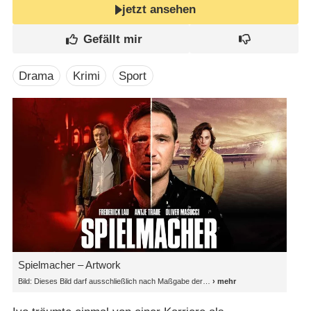
jetzt ansehen
Drama
Krimi
Sport
Spielmacher – Artwork
Bild: Dieses Bild darf ausschließlich nach Maßgabe der