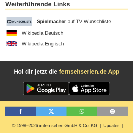
Weiterführende Links
Spielmacher
auf TV Wunschliste
Wikipedia Deutsch
Wikipedia Englisch
Hol dir jetzt die
fernsehserien.de App
© 1998–2026 imfernsehen GmbH & Co. KG
Updates