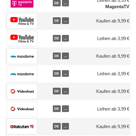
Leihen ab 3,99 €
DE
…
MagentaTV
Kaufen ab 9,99 €
DE
…
Leihen ab 3,99 €
DE
…
Kaufen ab 9,99 €
DE
…
Leihen ab 3,99 €
DE
…
Kaufen ab 9,99 €
DE
…
Leihen ab 3,99 €
DE
…
Kaufen ab 9,99 €
DE
…