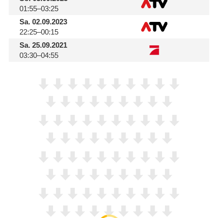
01:55–03:25
Sa.
02.09.2023
22:25–00:15
Sa.
25.09.2021
03:30–04:55