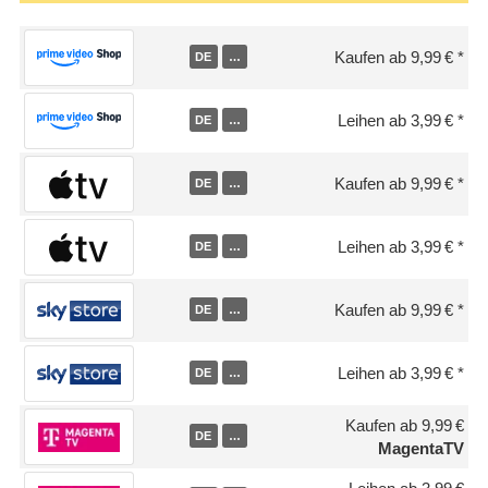
Kaufen ab 9,99 €
DE
…
Leihen ab 3,99 €
DE
…
Kaufen ab 9,99 €
DE
…
Leihen ab 3,99 €
DE
…
Kaufen ab 9,99 €
DE
…
Leihen ab 3,99 €
DE
…
Kaufen ab 9,99 €
DE
…
MagentaTV