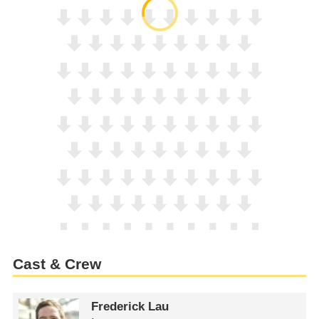
Cast & Crew
Frederick Lau