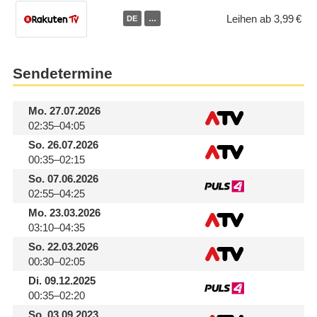
Leihen ab 3,99 €
DE
…
Sendetermine
Mo.
27.07.2026
02:35–04:05
So.
26.07.2026
00:35–02:15
So.
07.06.2026
02:55–04:25
Mo.
23.03.2026
03:10–04:35
So.
22.03.2026
00:30–02:05
Di.
09.12.2025
00:35–02:20
So.
03.09.2023