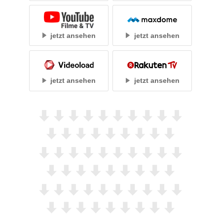
jetzt ansehen
jetzt ansehen
jetzt ansehen
jetzt ansehen