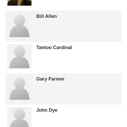
Bill Allen
Tantoo Cardinal
Gary Farmer
John Dye