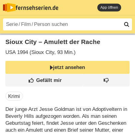
App öffnen
Sioux City – Amulett der Rache
USA
1994 (Sioux City‎, 93 Min.)
jetzt ansehen
Krimi
Der junge Arzt Jesse Goldman ist von Adoptiveltern in
Beverly Hills aufgezogen worden. Als man seinen
Geburtstag feiert, findet Jesse unter den Geschenken
auch ein Amulett und einen Brief seiner Mutter, einer