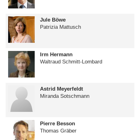
Jule Böwe
Patrizia Mattusch
Irm Hermann
Waltraud Schmitt-Lombard
Astrid Meyerfeldt
Miranda Sotschmann
Pierre Besson
Thomas Gräber