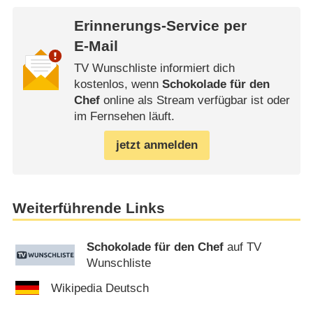
Erinnerungs-Service per
E-Mail
TV Wunschliste informiert dich
kostenlos, wenn
Schokolade für den
Chef
online als Stream verfügbar ist oder
im Fernsehen läuft.
jetzt anmelden
Weiterführende Links
Schokolade für den Chef
auf TV
Wunschliste
Wikipedia Deutsch