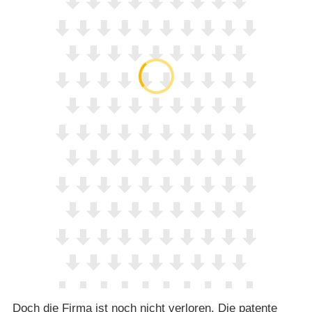
Doch die Firma ist noch nicht verloren. Die patente