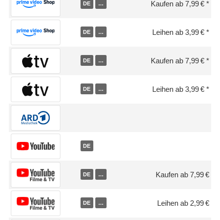
Kaufen ab 7,99 €
DE
…
Leihen ab 3,99 €
DE
…
Kaufen ab 7,99 €
DE
…
Leihen ab 3,99 €
DE
…
DE
Kaufen ab 7,99 €
DE
…
Leihen ab 2,99 €
DE
…