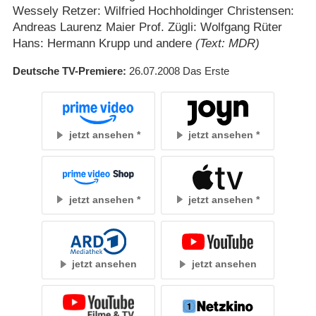
Wessely Retzer: Wilfried Hochholdinger Christensen:
Andreas Laurenz Maier Prof. Zügli: Wolfgang Rüter
Hans: Hermann Krupp und andere
(Text: MDR)
Deutsche TV-Premiere
26.07.2008
Das Erste
jetzt ansehen
jetzt ansehen
jetzt ansehen
jetzt ansehen
jetzt ansehen
jetzt ansehen