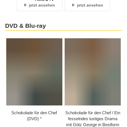
jetzt ansehen
jetzt ansehen
DVD & Blu-ray
Schokolade für den Chef
Schokolade für den Chef /​ Ein
(DVD)
fesselndes lustiges Drama
mit Götz George in Bestform