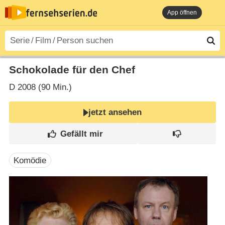
App öffnen
Schokolade für den Chef
D
2008 (90 Min.)
jetzt ansehen
Komödie