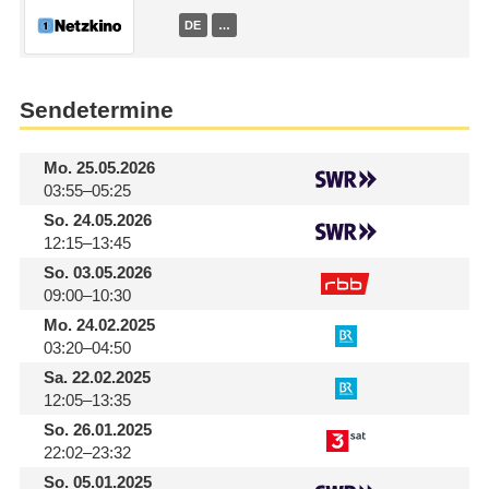
DE
…
Sendetermine
Mo.
25.05.2026
03:55–05:25
So.
24.05.2026
12:15–13:45
So.
03.05.2026
09:00–10:30
Mo.
24.02.2025
03:20–04:50
Sa.
22.02.2025
12:05–13:35
So.
26.01.2025
22:02–23:32
So.
05.01.2025