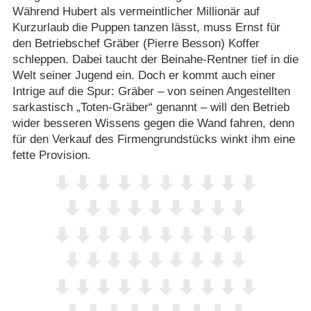
Während Hubert als vermeintlicher Millionär auf
Kurzurlaub die Puppen tanzen lässt, muss Ernst für
den Betriebschef Gräber (Pierre Besson) Koffer
schleppen. Dabei taucht der Beinahe-Rentner tief in die
Welt seiner Jugend ein. Doch er kommt auch einer
Intrige auf die Spur: Gräber – von seinen Angestellten
sarkastisch „Toten-Gräber“ genannt – will den Betrieb
wider besseren Wissens gegen die Wand fahren, denn
für den Verkauf des Firmengrundstücks winkt ihm eine
fette Provision.