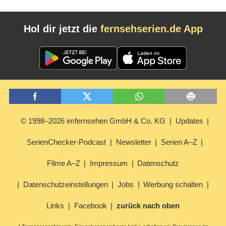
Hol dir jetzt die
fernsehserien.de App
© 1998–2026 imfernsehen GmbH & Co. KG
Updates
SerienChecker-Podcast
Newsletter
Serien A–Z
Filme A–Z
Impressum
Datenschutz
Datenschutzeinstellungen
Jobs
Werbung schalten
Links
Facebook
zurück nach oben