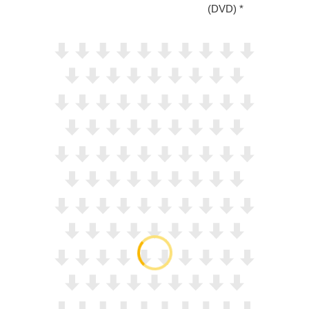
(DVD)