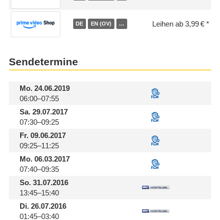
Leihen ab 3,99 €
DE
EN (OV)
…
Sendetermine
Mo.
24.06.2019
06:00–07:55
Sa.
29.07.2017
07:30–09:25
Fr.
09.06.2017
09:25–11:25
Mo.
06.03.2017
07:40–09:35
So.
31.07.2016
13:45–15:40
Di.
26.07.2016
01:45–03:40