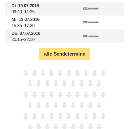
Di.
19.07.2016
09:40–11:35
Mi.
13.07.2016
15:35–17:30
Do.
07.07.2016
20:15–22:10
alle Sendetermine