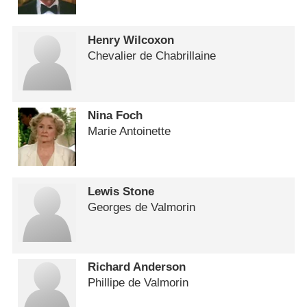
Henry Wilcoxon
Chevalier de Chabrillaine
Nina Foch
Marie Antoinette
Lewis Stone
Georges de Valmorin
Richard Anderson
Phillipe de Valmorin