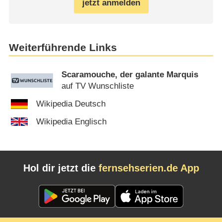
jetzt anmelden
Weiterführende Links
Scaramouche, der galante Marquis
auf TV Wunschliste
Wikipedia Deutsch
Wikipedia Englisch
Hol dir jetzt die
fernsehserien.de App