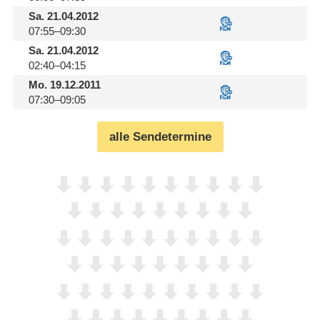
Sa.
21.04.2012
07:55–09:30
Sa.
21.04.2012
02:40–04:15
Mo.
19.12.2011
07:30–09:05
alle Sendetermine