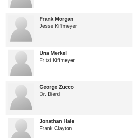
Frank Morgan
Jesse Kiffmeyer
Una Merkel
Fritzi Kiffmeyer
George Zucco
Dr. Bierd
Jonathan Hale
Frank Clayton