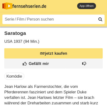
App öffnen
Saratoga
USA
1937 (94 Min.)
jetzt kaufen
Komödie
Jean Harlow als Farmerstochter, die vom
Pferderennen fasziniert und dem Spieler Duke
verfallen ist. Jean Harlows letzter Film – sie brach
während der Dreharbeiten zusammen und starb kurz