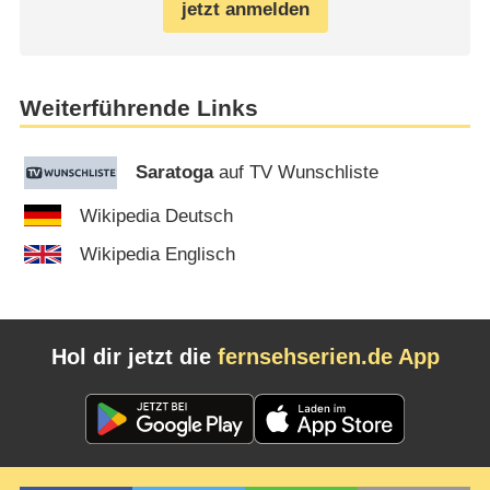
jetzt anmelden
Weiterführende Links
Saratoga
auf TV Wunschliste
Wikipedia Deutsch
Wikipedia Englisch
Hol dir jetzt die
fernsehserien.de App