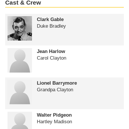
Cast & Crew
Clark Gable
Duke Bradley
Jean Harlow
Carol Clayton
Lionel Barrymore
Grandpa Clayton
Walter Pidgeon
Hartley Madison