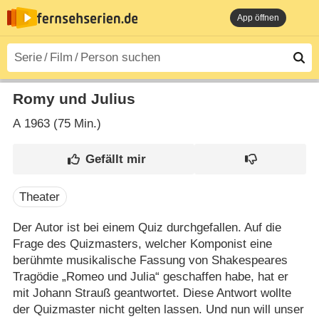
App öffnen
Romy und Julius
A
1963 (75 Min.)
Theater
Der Autor ist bei einem Quiz durchgefallen. Auf die
Frage des Quizmasters, welcher Komponist eine
berühmte musikalische Fassung von Shakespeares
Tragödie „Romeo und Julia“ geschaffen habe, hat er
mit Johann Strauß geantwortet. Diese Antwort wollte
der Quizmaster nicht gelten lassen. Und nun will unser