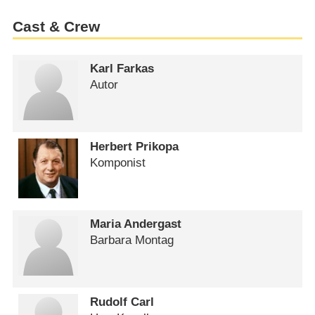
Cast & Crew
Karl Farkas
Autor
Herbert Prikopa
Komponist
Maria Andergast
Barbara Montag
Rudolf Carl