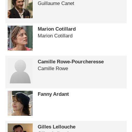
Guillaume Canet
Marion Cotillard
Marion Cotillard
Camille Rowe-Pourcheresse
Camille Rowe
Fanny Ardant
Gilles Lellouche