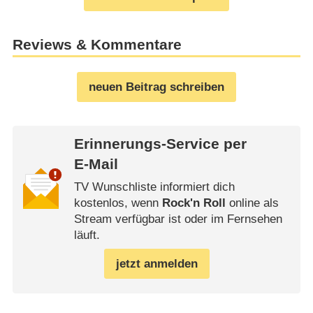
Reviews & Kommentare
neuen Beitrag schreiben
Erinnerungs-Service per
E-Mail
TV Wunschliste informiert dich
kostenlos, wenn
Rock'n Roll
online als
Stream verfügbar ist oder im Fernsehen
läuft.
jetzt anmelden