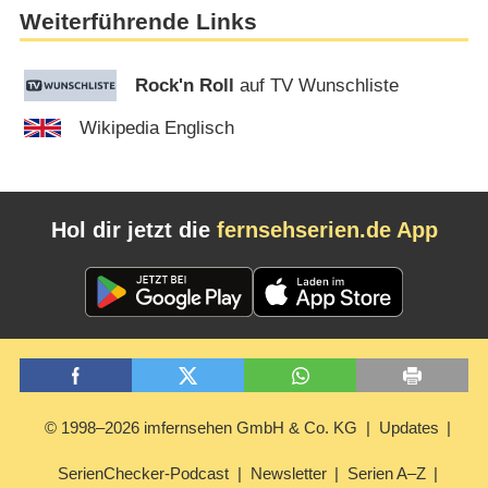
Weiterführende Links
Rock'n Roll
auf TV Wunschliste
Wikipedia Englisch
Hol dir jetzt die
fernsehserien.de App
© 1998–2026 imfernsehen GmbH & Co. KG
Updates
SerienChecker-Podcast
Newsletter
Serien A–Z