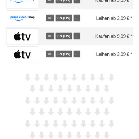
Kaufen ab 9,99 €
Leihen ab 3,99 €
DE
EN (OV)
…
Kaufen ab 9,99 €
DE
EN (OV)
…
Leihen ab 3,99 €
DE
EN (OV)
…