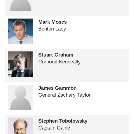
Mark Moses
Benton Lacy
Stuart Graham
Corporal Kenneally
James Gammon
General Zachary Taylor
Stephen Tobolowsky
Captain Gaine