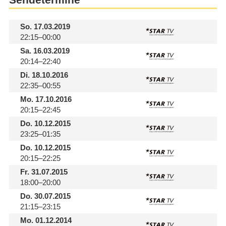
So.
17.03.2019
22:15–00:00
Sa.
16.03.2019
20:14–22:40
Di.
18.10.2016
22:35–00:55
Mo.
17.10.2016
20:15–22:45
Do.
10.12.2015
23:25–01:35
Do.
10.12.2015
20:15–22:25
Fr.
31.07.2015
18:00–20:00
Do.
30.07.2015
21:15–23:15
Mo.
01.12.2014