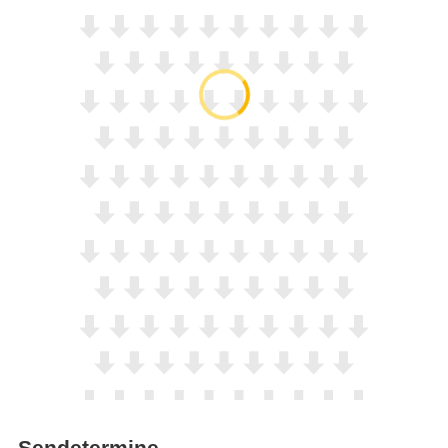
Sendetermine