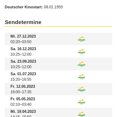
Deutscher Kinostart
08.01.1959
Sendetermine
Mi.
27.12.2023
02:20–03:50
Sa.
16.12.2023
10:25–12:00
Sa.
23.09.2023
10:25–12:00
Sa.
01.07.2023
15:20–16:55
Fr.
12.05.2023
16:00–17:35
Fr.
05.05.2023
02:10–03:40
Mi.
19.04.2023
14:15–15:50