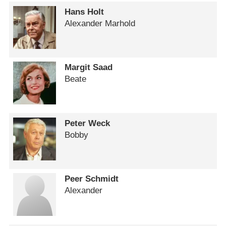
Hans Holt
Alexander Marhold
Margit Saad
Beate
Peter Weck
Bobby
Peer Schmidt
Alexander