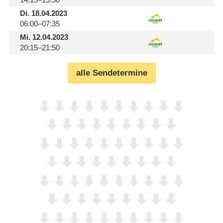
Di.
18.04.2023
06:00–07:35
Mi.
12.04.2023
20:15–21:50
alle Sendetermine