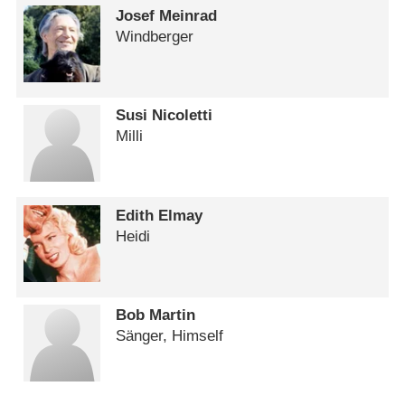
Josef Meinrad
Windberger
Susi Nicoletti
Milli
Edith Elmay
Heidi
Bob Martin
Sänger, Himself