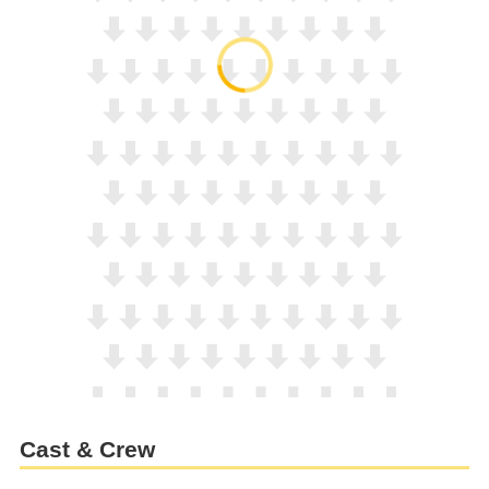
Cast & Crew