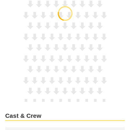
Cast & Crew