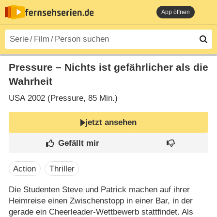
App öffnen
Pressure – Nichts ist gefährlicher als die
Wahrheit
USA
2002 (Pressure‎, 85 Min.)
jetzt ansehen
Action
Thriller
Die Studenten Steve und Patrick machen auf ihrer
Heimreise einen Zwischenstopp in einer Bar, in der
gerade ein Cheerleader-Wettbewerb stattfindet. Als