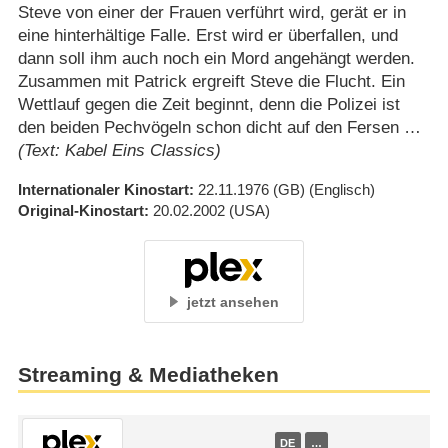
Steve von einer der Frauen verführt wird, gerät er in
eine hinterhältige Falle. Erst wird er überfallen, und
dann soll ihm auch noch ein Mord angehängt werden.
Zusammen mit Patrick ergreift Steve die Flucht. Ein
Wettlauf gegen die Zeit beginnt, denn die Polizei ist
den beiden Pechvögeln schon dicht auf den Fersen …
(Text: Kabel Eins Classics)
Internationaler Kinostart
22.11.1976
(GB)
(Englisch)
Original-Kinostart
20.02.2002
(USA)
jetzt ansehen
Streaming & Mediatheken
DE
…