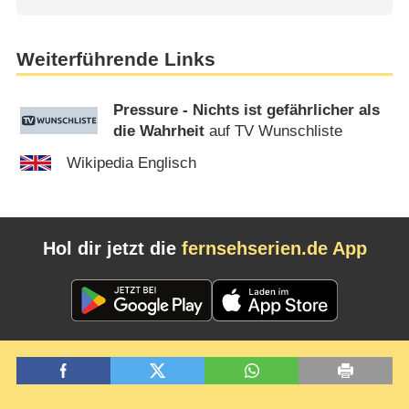
Weiterführende Links
Pressure - Nichts ist gefährlicher als
die Wahrheit
auf TV Wunschliste
Wikipedia Englisch
Hol dir jetzt die
fernsehserien.de App