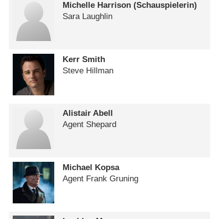
Michelle Harrison (Schauspielerin)
Sara Laughlin
Kerr Smith
Steve Hillman
Alistair Abell
Agent Shepard
Michael Kopsa
Agent Frank Gruning