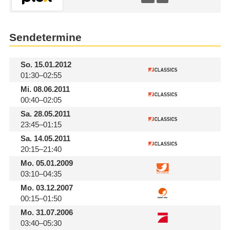
Sendetermine
So.
15.01.2012
01:30–02:55
Mi.
08.06.2011
00:40–02:05
Sa.
28.05.2011
23:45–01:15
Sa.
14.05.2011
20:15–21:40
Mo.
05.01.2009
03:10–04:35
Mo.
03.12.2007
00:15–01:50
Mo.
31.07.2006
03:40–05:30