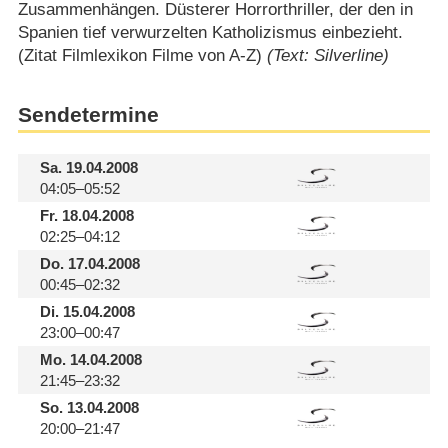
Zusammenhängen. Düsterer Horrorthriller, der den in
Spanien tief verwurzelten Katholizismus einbezieht.
(Zitat Filmlexikon Filme von A-Z)
(Text: Silverline)
Sendetermine
Sa.
19.04.2008
04:05–05:52
Fr.
18.04.2008
02:25–04:12
Do.
17.04.2008
00:45–02:32
Di.
15.04.2008
23:00–00:47
Mo.
14.04.2008
21:45–23:32
So.
13.04.2008
20:00–21:47