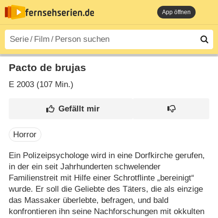
App öffnen
Pacto de brujas
E
2003 (107 Min.)
Horror
Ein Polizeipsychologe wird in eine Dorfkirche gerufen,
in der ein seit Jahrhunderten schwelender
Familienstreit mit Hilfe einer Schrotflinte „bereinigt“
wurde. Er soll die Geliebte des Täters, die als einzige
das Massaker überlebte, befragen, und bald
konfrontieren ihn seine Nachforschungen mit okkulten