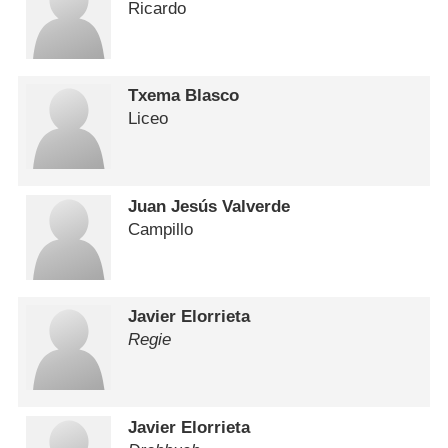
Ricardo
Txema Blasco
Liceo
Juan Jesús Valverde
Campillo
Javier Elorrieta
Regie
Javier Elorrieta