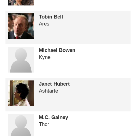
Tobin Bell
Ares
Michael Bowen
Kyne
Janet Hubert
Ashtarte
M.C. Gainey
Thor