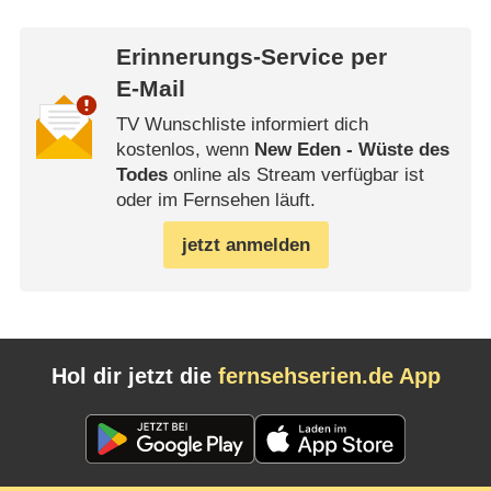
Erinnerungs-Service per
E-Mail
TV Wunschliste informiert dich
kostenlos, wenn
New Eden - Wüste des
Todes
online als Stream verfügbar ist
oder im Fernsehen läuft.
jetzt anmelden
Hol dir jetzt die
fernsehserien.de App