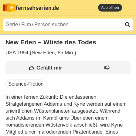
App öffnen
New Eden – Wüste des Todes
USA
1994 (New Eden‎, 85 Min.)
Science-Fiction
In einer fernen Zukunft: Die entlassenen
Strafgefangenen Addams und Kyne werden auf einem
unwirtlichen Wüstenplaneten ausgesetzt. Während
sich Addams im Kampf ums Überleben einem
nomadisierenden Wüstenvolk anschließt, wird Kyne
Mitglied einer marodierenden Piratenbande. Eines