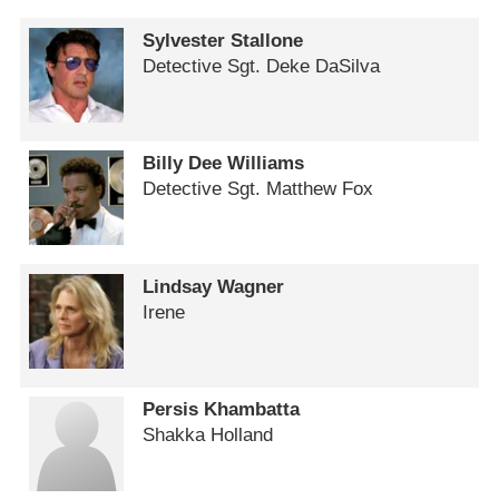
Sylvester Stallone
Detective Sgt. Deke DaSilva
Billy Dee Williams
Detective Sgt. Matthew Fox
Lindsay Wagner
Irene
Persis Khambatta
Shakka Holland