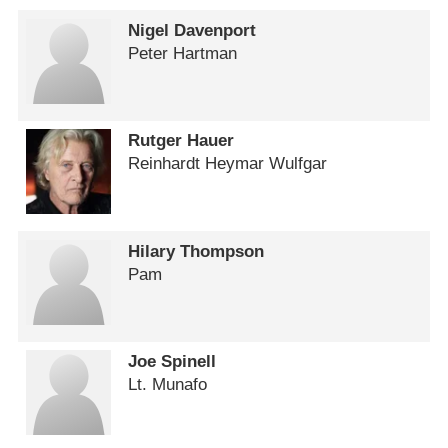
Nigel Davenport
Peter Hartman
Rutger Hauer
Reinhardt Heymar Wulfgar
Hilary Thompson
Pam
Joe Spinell
Lt. Munafo