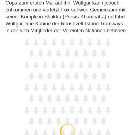
Cops zum ersten Mal auf ihn. Wulfgar kann jedoch
entkommen und verletzt Fox schwer. Gemeinsam mit
seiner Komplizin Shakka (Persis Khambatta) entführt
Wulfgar eine Kabine der Roosevelt Island Tramways,
in der sich Mitglieder der Vereinten Nationen befinden.