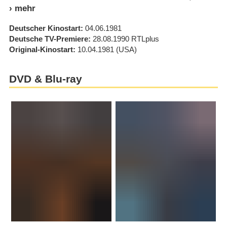
Deutscher Kinostart
04.06.1981
Deutsche TV-Premiere
28.08.1990
RTLplus
Original-Kinostart
10.04.1981
(USA)
DVD & Blu-ray