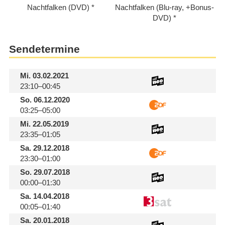
Nachtfalken (DVD)
Nachtfalken (Blu-ray, +Bonus-
DVD)
Sendetermine
Mi.
03.02.2021
23:10–00:45
So.
06.12.2020
03:25–05:00
Mi.
22.05.2019
23:35–01:05
Sa.
29.12.2018
23:30–01:00
So.
29.07.2018
00:00–01:30
Sa.
14.04.2018
00:05–01:40
Sa.
20.01.2018