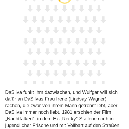
DaSilva funkt ihm dazwischen, und Wulfgar will sich
dafür an DaSilvas Frau Irene (Lindsay Wagner)
rächen, die zwar von ihrem Mann getrennt lebt, aber
DaSilva immer noch liebt. 1981 erschien der Film
„Nachtfalken“, in dem Ex-„Rocky“ Stallone noch in
jugendlicher Frische und mit Vollbart auf den Straßen