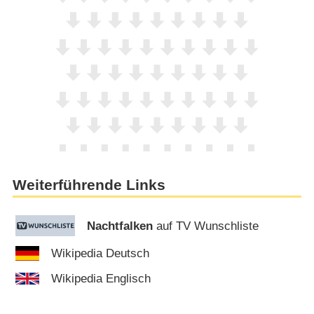
Weiterführende Links
Nachtfalken
auf TV Wunschliste
Wikipedia Deutsch
Wikipedia Englisch