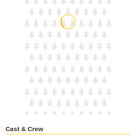
Cast & Crew