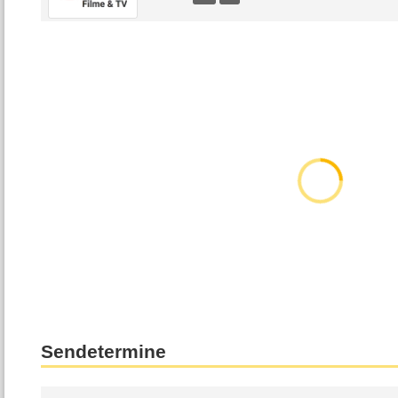
Sendetermine