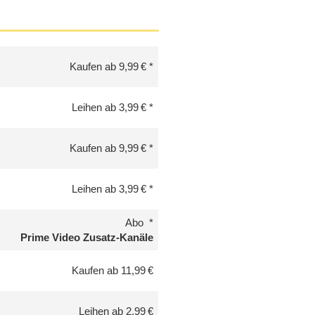
Kaufen ab 9,99 €
Leihen ab 3,99 €
Kaufen ab 9,99 €
Leihen ab 3,99 €
Abo
Prime Video Zusatz-Kanäle
Kaufen ab 11,99 €
Leihen ab 2,99 €