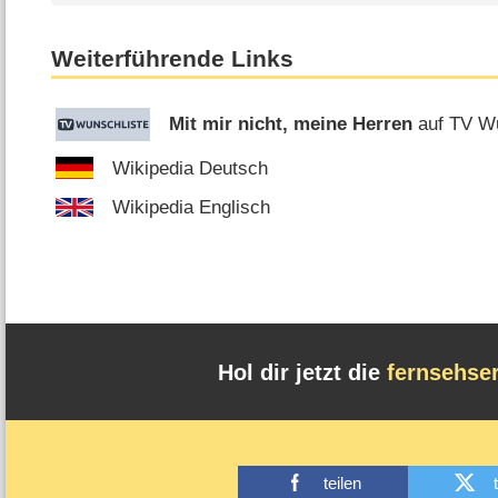
Weiterführende Links
Mit mir nicht, meine Herren
auf TV Wu
Wikipedia Deutsch
Wikipedia Englisch
Hol dir jetzt die
fernsehse
teilen