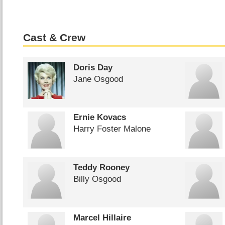
Cast & Crew
Doris Day
Jane Osgood
Ernie Kovacs
Harry Foster Malone
Teddy Rooney
Billy Osgood
Marcel Hillaire