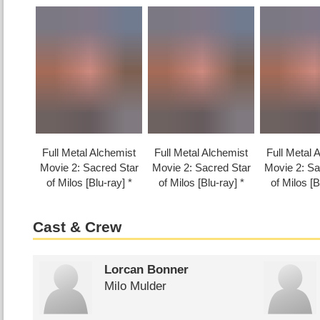
Full Metal Alchemist
Full Metal Alchemist
Full Metal 
Movie 2: Sacred Star
Movie 2: Sacred Star
Movie 2: Sa
of Milos [Blu-ray]
of Milos [Blu-ray]
of Milos [B
Cast & Crew
Lorcan Bonner
Milo Mulder