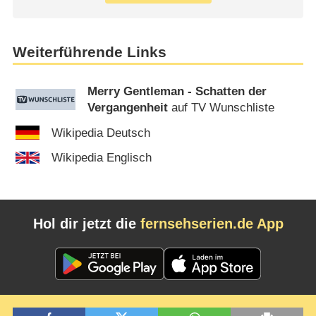
Weiterführende Links
Merry Gentleman - Schatten der
Vergangenheit
auf TV Wunschliste
Wikipedia Deutsch
Wikipedia Englisch
Hol dir jetzt die
fernsehserien.de App