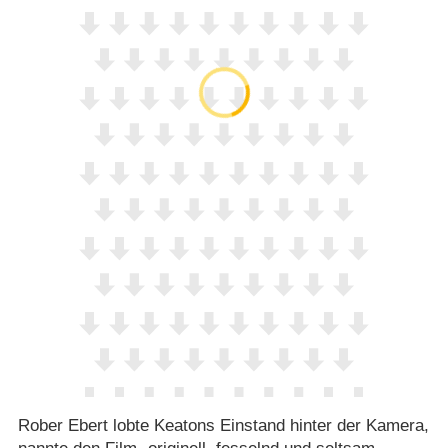
Rober Ebert lobte Keatons Einstand hinter der Kamera,