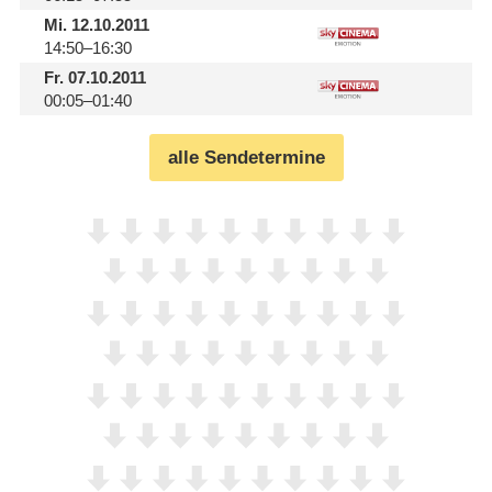
Mi.
12.10.2011
14:50–16:30
Fr.
07.10.2011
00:05–01:40
alle Sendetermine