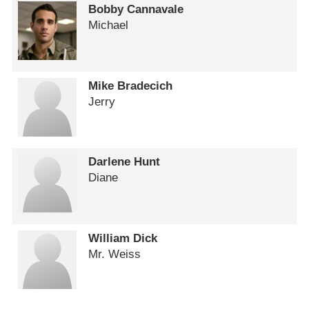
Bobby Cannavale
Michael
Mike Bradecich
Jerry
Darlene Hunt
Diane
William Dick
Mr. Weiss