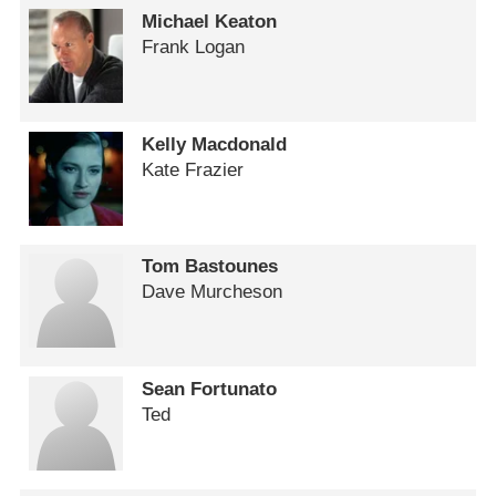
Michael Keaton
Frank Logan
Kelly Macdonald
Kate Frazier
Tom Bastounes
Dave Murcheson
Sean Fortunato
Ted