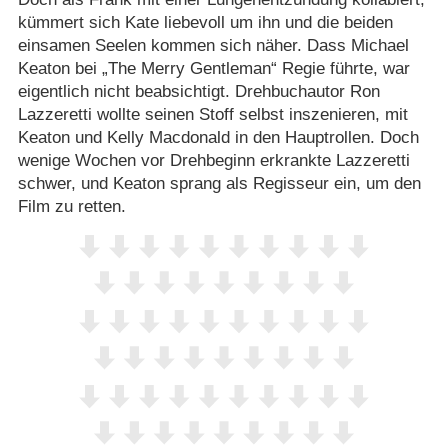
kümmert sich Kate liebevoll um ihn und die beiden
einsamen Seelen kommen sich näher. Dass Michael
Keaton bei „The Merry Gentleman“ Regie führte, war
eigentlich nicht beabsichtigt. Drehbuchautor Ron
Lazzeretti wollte seinen Stoff selbst inszenieren, mit
Keaton und Kelly Macdonald in den Hauptrollen. Doch
wenige Wochen vor Drehbeginn erkrankte Lazzeretti
schwer, und Keaton sprang als Regisseur ein, um den
Film zu retten.