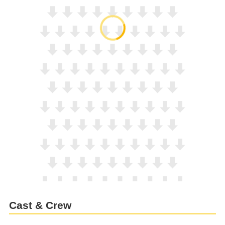
Cast & Crew