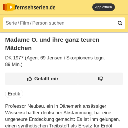
App öffnen
Madame O. und ihre ganz teuren
Mädchen
DK
1977 (Agent 69 Jensen i Skorpionens tegn‎,
89 Min.)
Erotik
Professor Neubau, ein in Dänemark ansässiger
Wissenschaftler deutscher Abstammung, hat eine
ungeheure Entdeckung gemacht: Es ist ihm gelungen,
einen synthetischen Treibstoff als Ersatz für Erdöl