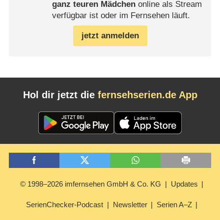
ganz teuren Mädchen
online als Stream
verfügbar ist oder im Fernsehen läuft.
jetzt anmelden
Hol dir jetzt die
fernsehserien.de App
© 1998–2026 imfernsehen GmbH & Co. KG
Updates
SerienChecker-Podcast
Newsletter
Serien A–Z